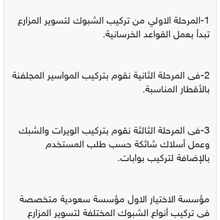
1-المرحلة الاولي من تركيب الشبوك لتسوير المزارع
تبدأ بعمل القواعد الخرسانية.
2-فى المرحلة الثانية ‏نقوم بتركيب المواسير المجلفنة
بالأقطار المناسبة.
3-فى المرحلة الثالثة نقوم بتركيب الويرات والشبك
وعمل أسلاك شائكة حسب طلب المستخدم
بالإضافة لتركيب بوابات.
مؤسسة الاختيار الاول مؤسسة سعودية متخصصة
فى تركيب أنواع الشبوك المختلفة لتسوير المزارع