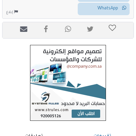
WhatsApp
إبلاغ