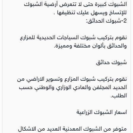
الشبوك كبيرة حتى لا تتعرض أرضية الشبوك
للإتساخ ويسهل عليك تنظيفها .
2-شبوك الحدائق:
نقوم بتركيب شبوك السياجات الحديدية للمزارع
والحدائق بألوان مختلفة ومميزة.
شبوك حدائق
نقوم بتركيب شبوك المزارع وتسوير الاراضي من
الحديد المجلفن والعادي الوزاري والوطني حسب
الطلب.
اسعار الشبوك الزراعية
متوفر من الشبوك المعدنية العديد من الاشكال