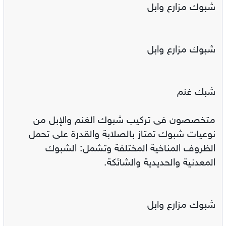
شبوك مزارع وابل
شبوك مزارع وابل
شبك غنم
متخصصون فى تركيب شبوك الغنم والإبل من
نوعيات شبوك تمتاز بالصلابة والقدرة على تحمل
الظروف المناخية المختلفة وتشمل: الشبوك
المعدنية والحديدية والشائكة.
شبوك مزارع وابل