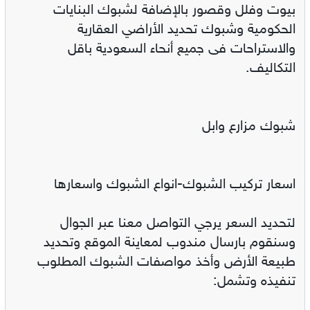
بيوت وفلل وقصور بالإضافة لشبوك البنايات
الحكومية وشبوك تحديد الأراضي العقارية
والاستراحات فى جميع أنحاء السعودية باقل
التكاليف.
شبوك مزارع وابل
اسعار تركيب الشبوك-انواع الشبوك واسعارها
لتحديد السعر يرجي التواصل معنا عبر الجوال
وسنقوم بارسال مندوب لمعاينة الموقع وتحديد
طبيعة الأرض وأخذ مواصفات الشبوك المطلوب
تنفيذه وتشمل: