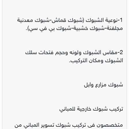
1-نوعية الشبوك (شبوك قماش-شبوك معدنية
مجلفنة-شبوك خشبية-شبوك بي في سي).
2-مقاس الشبوك ولونه وحجم فتحات سلك
الشبوك ومكان التركيب.
شبوك مزارع وابل
تركيب شبوك خارجية للمباني
متخصصون فى تركيب شبوك تسوير المباني من