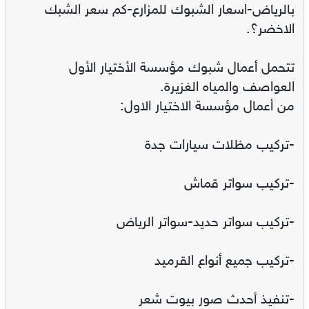
بالرياض-اسعار الشبوك للمزارع-كم سعر الشبك
الاخضر؟.
تتحمل أعمال شبوك مؤسسة الأختيار الأول
العواصف والمياه الغزيرة.
من أعمال مؤسسة الاختيار الاول:
-تركيب مظلات سيارات جدة
-تركيب سواتر قماش
-تركيب سواتر حديد-سواتر الرياض
-تركيب جميع أنواع القرميد
-تنفيذ أحدث صور بيوت شعر