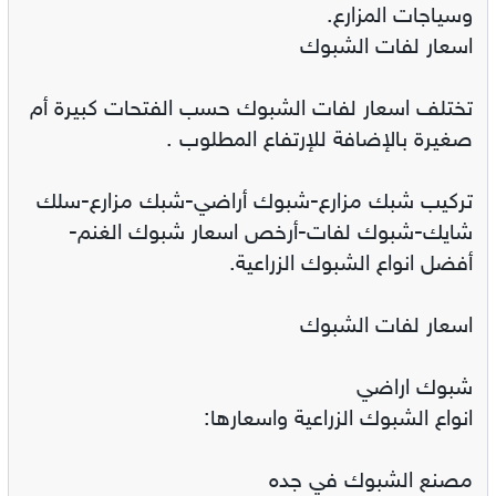
وسياجات المزارع.
اسعار لفات الشبوك
تختلف اسعار لفات الشبوك حسب الفتحات كبيرة أم
صغيرة بالإضافة للإرتفاع المطلوب .
تركيب شبك مزارع-شبوك أراضي-شبك مزارع-سلك
شايك-شبوك لفات-أرخص اسعار شبوك الغنم-
أفضل انواع الشبوك الزراعية.
اسعار لفات الشبوك
شبوك اراضي
انواع الشبوك الزراعية واسعارها:
مصنع الشبوك في جده