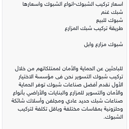
اسعار تركيب الشبوك-انواع الشبوك واسعارها
شبك غنم
شبوك للبيع
طريقة تركيب شبك المزارع
شبوك مزارع وابل
للباحثين عن الحماية والأمان لممتلكاتهم من خلال
تركيب شبوك التسوير نحن فى مؤسسة الاختيار
الأول نقدم أفضل صناعات شبوك توفر الحماية
والأمان والتسوير للمزارع والبنايات والأراضي بأنواع
صناعات شبك حديد عادي ومجلفن وأسلاك شائكة
وحلزونية بمقاسات مختلفة وباقل تكلفة لتركيب
الشبوك.