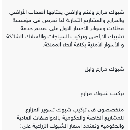
شبوك مزارع وغنم واراضي يحتاجها أصحاب الأراضي
والمزارع والمشاريع التجارية لذا نحرص فى مؤسسة
مظلات وسواتر الاختيار الاول على تقديم خدمة
تشبيك الاراضي وتركيب السياجات والأسلاك الشائكة
و الأسوار الأمنية بكافة أنحاء المملكة.
شبوك مزارع وابل
تركيب شبوك مزارع
متخصصون فى تركيب شبوك تسوير المزارع
للمشاريع الخاصة والحكومية بالمواصفات العادية
والحكومية وتعتمد اسعار الشبوك الزراعية على: