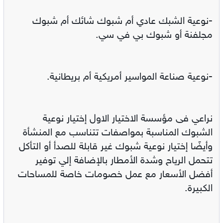
-نوعية الشبك عادي أم شبوك شائك أم شبوك
مجلفنة أو شبوك بي في سي.
-نوعية صناعة المواسير أمريكية أم بريطانية.
نراعي فى مؤسسة الاختيار الاول إختيار نوعية
الشبوك المناسبة بمواصفات تتناسب مع المنشأة
وأيضًا إختيار نوعية شبوك غير قابلة للصدأ أو التأكل
تتحمل الرياح وشدة الأمطار بالإضافة إلي توفير
أفضل الأسعار مع عمل خصومات خاصة للمساحات
الكبيرة.