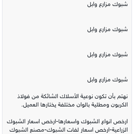
شبوك مزارع وابل
شبوك مزارع وابل
شبوك مزارع وابل
شبوك مزارع وابل
نهتم بأن تكون نوعية الأسلاك الشائكة من فولاذ
الكربون ومطلية بالوان مختلفة يختارها العميل.
ارخص انواع الشبوك واسعارها-ارخص اسعار الشبوك
الزراعية-ارخص اسعار لفات الشبوك-مصنع الشبوك