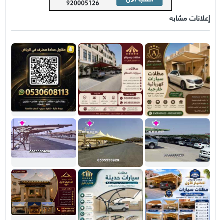
إعلانات مشابه