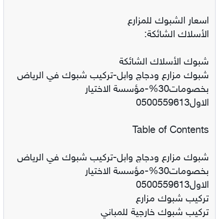
اسعار الشبوك للمزارع
الأسلاك الشائكة:
شبوك الأسلاك الشائكة
شبوك مزارع ودجاج وابل-تركيب شبوك في الرياض
بخصومات30%-مؤسسة الاختيار
الاول0500559613
Table of Contents
شبوك مزارع ودجاج وابل-تركيب شبوك في الرياض
بخصومات30%-مؤسسة الاختيار
الاول0500559613
تركيب شبوك مزارع
تركيب شبوك خارجية للمباني