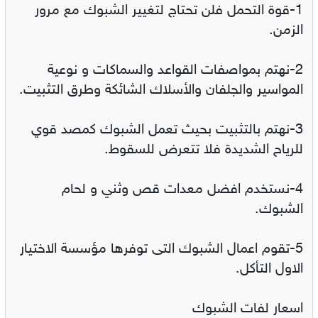
1-قوة التحمل فلن تحتاج لتغيير الشبوك مع مرور
الزمن.
2-نهتم بمواصفات القواعد والسماكات و نوعية
المواسير والجلفان والأسلاك الشائكة وطرق التثبيت.
3-نهتم بالتثبيت بحيث تعمل الشبوك كمصد قوي
للرياح الشديدة فلا تتعرض للسقوط.
4-نستخدم افضل معدات قص وثني و لحام
الشبوك.
5-تقوم اعمال الشبوك التى توفرها مؤسسة الاختيار
الاول التأكل.
اسعار لفات الشبوك