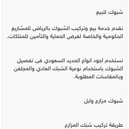
شبوك للبيع
نقدم خدمة بيع وتركيب الشبوك بالرياض للمشاريع
الحكومية والخاصة لغرض الحماية والتأمين للمتلكات.
نستخدم اجود انواع الحديد السعودي فى تفصيل
الشبوك باستخدام نوعية الشبك العادي والمجلفن
وبالمقاسات المطلوبة.
شبوك مزارع وابل
طريقة تركيب شبك المزارع