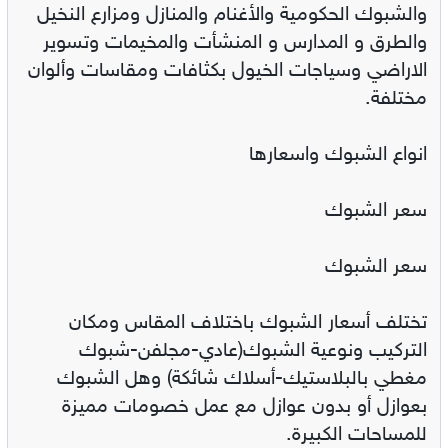
والشبوك الحكومية والأغنام والمنازل ومزارع النخيل
والطرق و المدارس و المنشأت والمخيمات وتسوير
الاراضي وسياجات الخيول بكثافات ومقاسات وألوان
مختلفة.
انواع الشبوك واسعارها
سعر الشبوك
سعر الشبوك
تختلف أسعار الشبوك باختلاف المقاس ومكان
التركيب ونوعية الشبوك(عادي-مجلفن-شبوك
مغطي بالبلاستيك-أسلاك شائكة) وهل الشبوك
بعوازل أو بدون عوازل مع عمل خصومات مميزة
للمساحات الكبيرة.