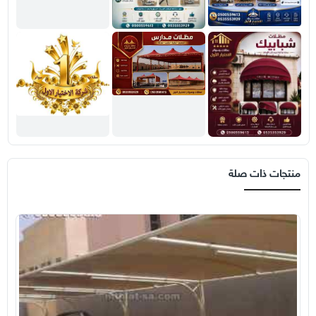
منتجات ذات صلة