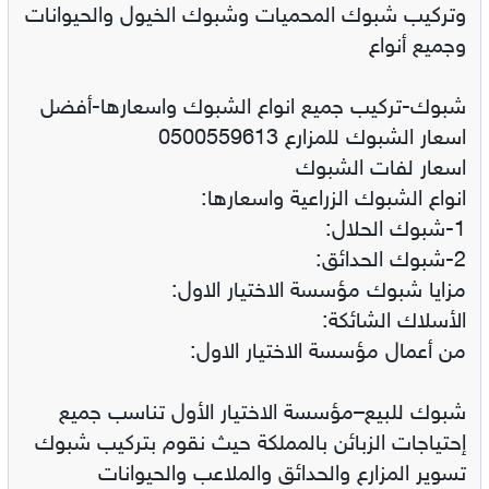
وتركيب شبوك المحميات وشبوك الخيول والحيوانات
وجميع أنواع
شبوك-تركيب جميع انواع الشبوك واسعارها-أفضل
اسعار الشبوك للمزارع 0500559613
اسعار لفات الشبوك
انواع الشبوك الزراعية واسعارها:
1-شبوك الحلال:
2-شبوك الحدائق:
مزايا شبوك مؤسسة الاختيار الاول:
الأسلاك الشائكة:
من أعمال مؤسسة الاختيار الاول:
شبوك للبيع–مؤسسة الاختيار الأول تناسب جميع
إحتياجات الزبائن بالمملكة حيث نقوم بتركيب شبوك
تسوير المزارع والحدائق والملاعب والحيوانات