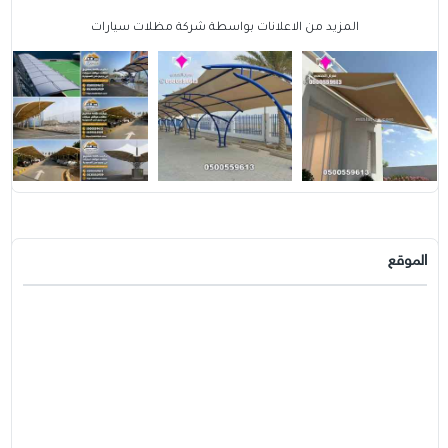
المزيد من الاعلانات بواسطة شركة مظلات سيارات
الموقع