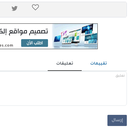
تقييمات
تعليقات
إرسال