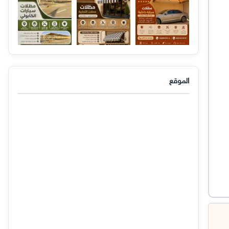
الموقع