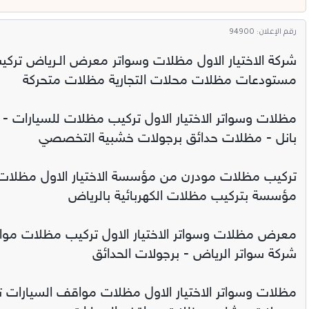
رقم الإعلان: 94900
شركة الاختيار الاول مظلات وسواتر معرض الـرياض تركي
مستودعات مظلات محلات التجارية مظلات متحركة
مظلات وسواتر الاختيار الاول تركيب مظلات للسيارات -
بانل - مظلات حدائق برجولات خشبية التخصصي
تركيب مظلات مودرن من مؤسسة الاختيار الاول مظلات س
مؤسسة بتركيب مظلات الكهربائية بالرياض
شركة سواتر الرياض - برجولات الحدائق
مظلات وسواتر الاختيار الاول مظلات مواقف السيارات 