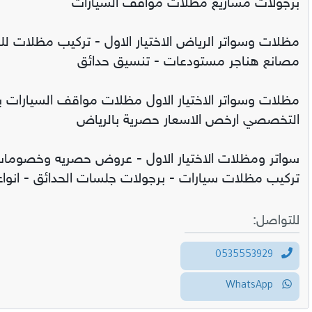
برجولات مشاريع مظلات مواقف السيارات
مظلات وسواتر الرياض الاختيار الاول - تركيب مظلات للس
مصانع هناجر مستودعات - تنسيق حدائق
مظلات وسواتر الاختيار الاول مظلات مواقف السيارات ب
التخصصي ارخص الاسعار حصرية بالرياض
تركيب مظلات سيارات - برجولات جلسات الحدائق - انواع 
للتواصل:
0535553929
WhatsApp