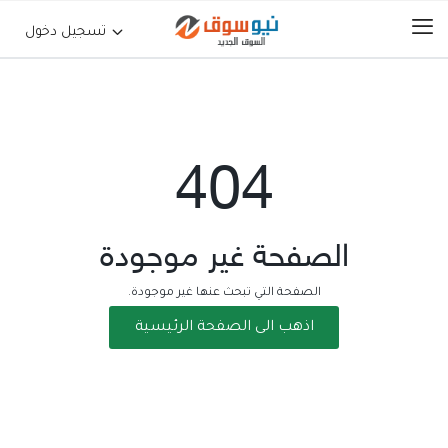
تسجيل دخول
الرئيسية
404
حراج السيارات
جوالات أجهزة لوحية
الصفحة غير موجودة
إلكترونيات
الصفحة التي تبحث عنها غير موجودة.
اذهب الى الصفحة الرئيسية
عقارات
أثاث وديكورات