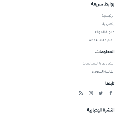
روابط سريعة
الرئيسية
إتصل بنا
عمولة الموقع
اتفاقية الاستخدام
المعلومات
الشروط & السياسات
القائمة السوداء
تابعنا
النشرة الإخبارية