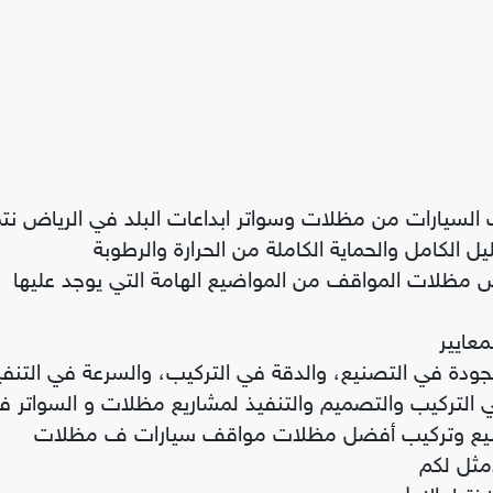
يارات من مظلات وسواتر ابداعات البلد في الرياض نتم
 الكامل والحماية الكاملة من الحرارة والرطوبة
مظلات المواقف من المواضيع الهامة التي يوجد عليها
عايير
 الجودة في التصنيع، والدقة في التركيب، والسرعة في التنفي
ي التركيب والتصميم والتنفيذ لمشاريع مظلات و السواتر ف
صنيع وتركيب أفضل مظلات مواقف سيارات ف مظلات
مثل لكم