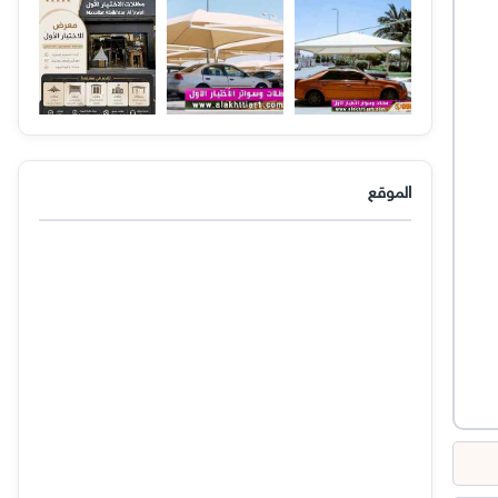
الموقع