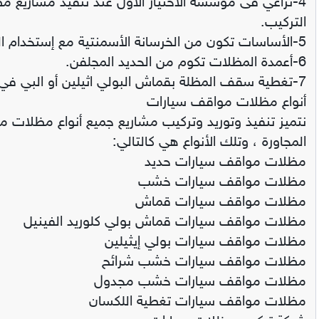
‏4-نراعي فى مؤسسة الاختيار الاول عند تنفيذ مشاريع 
التركيب.‏
أنواع مظلات مواقف سيارات
نتميز تنفيذ وتوريد وتركيب مشاريع جميع أنواع مظلات 
المجاورة ، وتلك الأنواع هي كالتالي:
مظلات مواقف سيارات حديد
مظلات مواقف سيارات خشب
مظلات مواقف سيارات قماش
مظلات مواقف سيارات قماش بولي كلوريد الفينيل
مظلات مواقف سيارات بولي إيثيلين
مظلات مواقف سيارات خشب شرائح
مظلات مواقف سيارات خشب مجدول
مظلات مواقف سيارات تغطية اللكسان