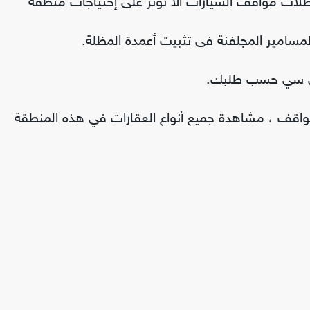
مظلات مواقف السيارات ألا تؤثر على إحتياجات منطقة
مواقف ، مشاهدة جميع أنواع العقارات في هذه المنطقة