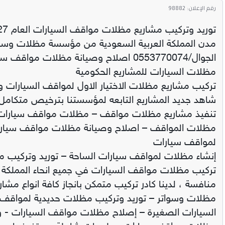
رقم الإعلان: 98882
الجوال/0553770074 اصلاح وصيانة مظلات
مظلات السيارات للمشاريع الحكومية
تركيب مشاريع مظلات الاختيار الاول لمواقف السيارات و
شاهد جديد المشاريع التابعه لمؤسستنا بترخيص متكامل
تنفيذ مشاريع مظلات مواقف – مظلات مواقف سيارات
مظلات المواقف – اصلاح وصيانة مظلات مواقف سيار
لمواقف سيارات
إنشاء مظلات لمواقف سيارات الساحة – توريد وتركيب 
تركيب مظلات مواقف السيارات في جميع انحاء المملكة 
منافسة ، لدينا كادر تركيب متمكن بانجاز كافة انواع مش
مظلات وسواتر – توريد وتركيب مظلات حديدية لمواقف 
السيارات الصغيرة – إصلاح مظلات مواقف السيارات - 