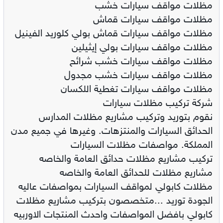
مظلات مواقف سيارات خشب
مظلات مواقف سيارات قماش
مظلات مواقف سيارات قماش بولي كلوريد الفينيل
مظلات مواقف سيارات بولي إيثيلين
مظلات مواقف سيارات خشب شرائح
مظلات مواقف سيارات خشب مجدول
مظلات مواقف سيارات تغطية اللكسان
شركة تركيب مظلات سيارات
نقوم بتوريد وتركيب مشاريع مظلات المدارس
الحدائق السيارات والمنتزهات. وغيرها في جميع مدن
المملكة. مواصفات مظلات السيارات
تركيب مشاريع مظلات حدائق العامة والخاصه
مشاريع مظلات للحدائق العامة والخاصه
مظلات كابولي لمواقف السيارات بمواصفات عاليه
الجودة توريد ...متخصصون بتركيب مشاريع مظلات
كابولي بافضل المواصفات واحدث المنتجات الاوربيه