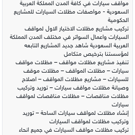
مواقف سيارات في كافة المدن المملكة العربية
السعودية - مواصفات مظلات السيارات للمشاريع
الحكومية
تركيب مشاريع مظلات الاختيار الاول لمواقف
السيارات واعمال السواتر في مختلف المدن المملكة
العربية السعودية شاهد جديد المشاريع التابعه
لمؤسستنا بترخيص متكامل
تنفيذ مشاريع مظلات مواقف – مظلات مواقف
سيارات – مظلات المواقف – مظلات موقف
للسيارات – مشاريع مظلات المواقف – اصلاح
وصيانة مظلات مواقف سيارات – توريد وتركيب
مظلات مناقصات – مظلات مناقصات لمواقف
سيارات
إنشاء مظلات لمواقف سيارات الساحة – توريد
وتركيب مظلات لمواقف السيارات
تركيب مظلات مواقف السيارات في جميع انحاء