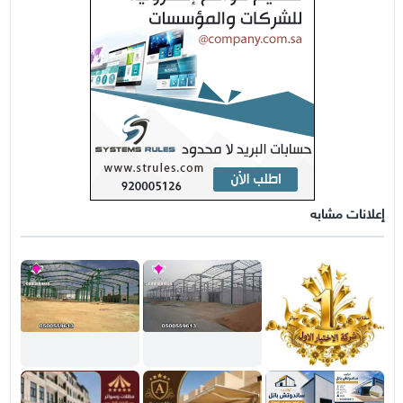
إعلانات مشابه