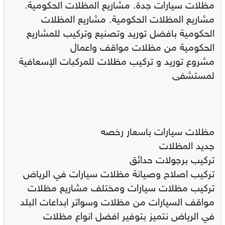
مظلات سيارات جدة. مشاريع المظلات الحكومية.
مشاريع المظلات الحكومية. مشاريع المظلات
الحكومية بافضل توريد وتصنيع وتركيب للمشاريع
الحكومية من مظلات مواقف واعمال
مشروع توريد و تركيب مظلات للمركبات الإسعافية
لمستشفى
مظلات سيارات باسعار رخصه
جديد المظلات
تركيب برجولات حدائق
تركيب اصلاح وصيانة مظلات سيارات في الرياض
تركيب مظلات سيارات ومختلف مشاريع مظلات
مواقف السيارات من مظلات وسواتر ابداعات البلد
في الرياض نتميز بتوفير افضل انواع مظلات