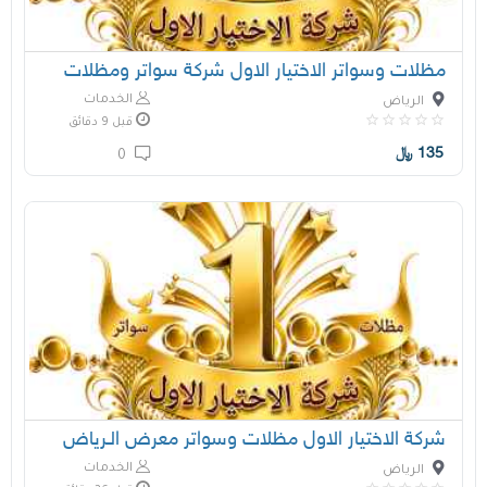
مظلات وسواتر الاختيار الاول شركة سواتر ومظلات
الخدمات
الرياض
قبل 9 دقائق
135
﷼
0
شركة الاختيار الاول مظلات وسواتر معرض الـرياض
الخدمات
الرياض