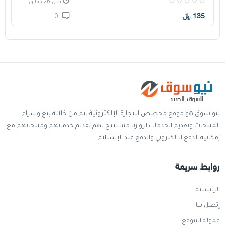
قبل 26 دقائق
135
﷼
0
نيو سوق هو موقع مخصص للتجارة الإلكترونية يتم من خلاله بيع وشراء
المنتجات وتقديم الخدمات لزوارنا مما يتيح لهم تقديم خدماتهم ومنتجاتهم مع
إمكانية الدفع الالكتروني والدفع عند الإستلام
روابط سريعة
الرئيسية
إتصل بنا
عمولة الموقع