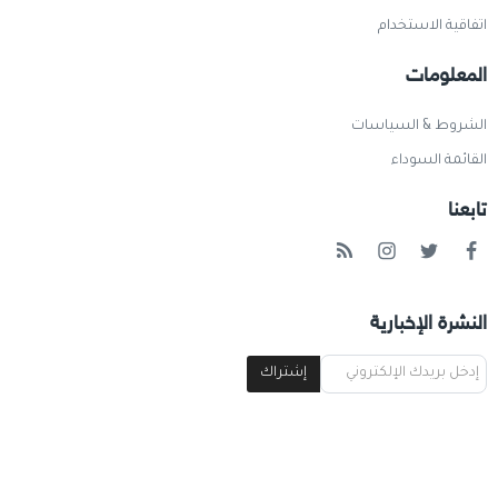
اتفاقية الاستخدام
المعلومات
الشروط & السياسات
القائمة السوداء
تابعنا
النشرة الإخبارية
إشتراك