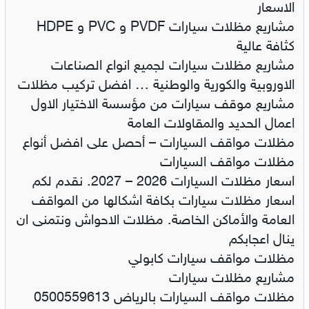
الاسعار
مشاريع مظلات سيارات PVDF و PVC و HDPE
كثافة عالية
مشاريع مظلات سيارات لجميع انواع الصناعات
الاوروبية والكورية والوطنية … افضل تركيب مظلات
مشاريع موقف سيارات من مؤسسة الاختيار الاول
اعمال الحديد والمقاولات العامة
مظلات مواقف السيارات – أحصل على افضل أنواع
مظلات مواقف السيارات
اسعار مظلات السيارات 2026 – 2027. نقدم لكم
اسعار مظلات سيارات بكافة اشكالها من المواقف
العامة والأماكن الخاصة. مظلات الاحواش ونتمنى ان
ينال اعجابكم
مظلات مواقف سيارات كابولي
مشاريع مظلات سيارات
مظلات مواقف السيارات بالرياض 0500559613