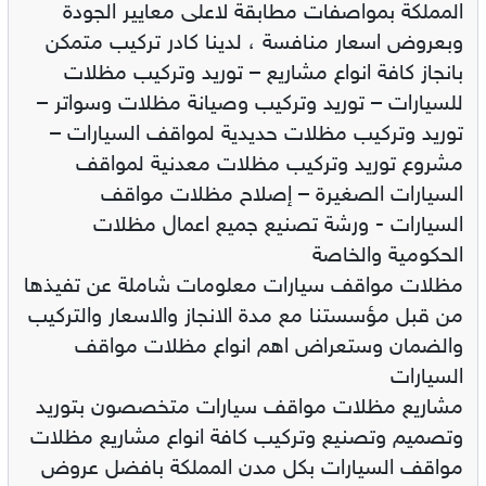
المملكة بمواصفات مطابقة لاعلى معايير الجودة
وبعروض اسعار منافسة ، لدينا كادر تركيب متمكن
بانجاز كافة انواع مشاريع – توريد وتركيب مظلات
للسيارات – توريد وتركيب وصيانة مظلات وسواتر –
توريد وتركيب مظلات حديدية لمواقف السيارات –
مشروع توريد وتركيب مظلات معدنية لمواقف
السيارات الصغيرة – إصلاح مظلات مواقف
السيارات - ورشة تصنيع جميع اعمال مظلات
الحكومية والخاصة
مظلات مواقف سيارات معلومات شاملة عن تفيذها
من قبل مؤسستنا مع مدة الانجاز والاسعار والتركيب
والضمان وستعراض اهم انواع مظلات مواقف
السيارات
مشاريع مظلات مواقف سيارات متخصصون بتوريد
وتصميم وتصنيع وتركيب كافة انواع مشاريع مظلات
مواقف السيارات بكل مدن المملكة بافضل عروض