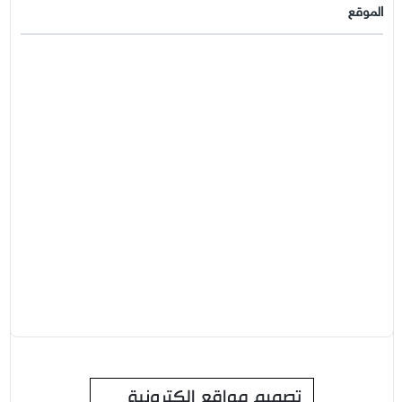
الموقع