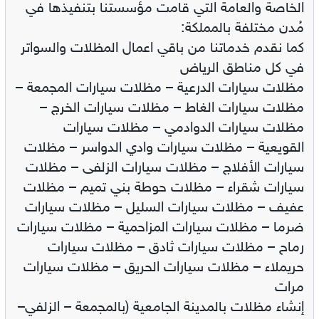
الخاصة والعامة التي قامت مؤسستنا بتنفيذها في
مُدن مختلفة بالمملكة:
كما نقدم خدماتنا من باقي اعمال المظلات والسواتر
في كل مناطق الرياض
مظلات سيارات الدرعية – مظلات سيارات المجمعة –
مظلات سيارات الغاط – مظلات سيارات الخرج –
مظلات سيارات الدوادمي – مظلات سيارات
القويعية – مظلات سيارات وادي الدواسر – مظلات
سيارات الأفلاج – مظلات سيارات الزلفى – مظلات
سيارات شقراء – مظلات حوطة بني تميم – مظلات
عفيف – مظلات سيارات السليل – مظلات سيارات
ضرما – مظلات سيارات المزاحمية – مظلات سيارات
رماح – مظلات سيارات ثادق – مظلات سيارات
حريملاء – مظلات سيارات الحريق – مظلات سيارات
مرات
إنشاء مظلات بالمدينة الجامعية (بالمجمعة – الزلفي–