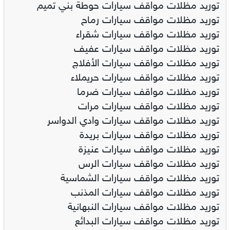
توريد مظلات مواقف سيارات حوطة بني تميم
توريد مظلات مواقف سيارات رماح
توريد مظلات مواقف سيارات شقراء
توريد مظلات مواقف سيارات عفيف
توريد مظلات مواقف سيارات الأفلاج
توريد مظلات مواقف سيارات حريملاء
توريد مظلات مواقف سيارات ضرما
توريد مظلات مواقف سيارات مرات
توريد مظلات مواقف سيارات وادي الدواسر
توريد مظلات مواقف سيارات بريدة
توريد مظلات مواقف سيارات عنيزة
توريد مظلات مواقف سيارات الرس
توريد مظلات مواقف سيارات الشماسية
توريد مظلات مواقف سيارات المذنب
توريد مظلات مواقف سيارات النبهانية
توريد مظلات مواقف سيارات البدائع