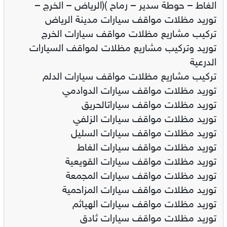
الغاط – حوطة سدير – رماح )(الرياض – الخرج –
توريد مظلات مواقف سيارات مدينة الرياض
تركيب مشاريع مظلات مواقف سيارات الخرج
توريد وتركيب مشاريع مظلات لمواقف السيارات
الدرعية
تركيب مشاريع مظلات مواقف سيارات الدلم
توريد مظلات مواقف سيارات الدوادمي
توريد مظلات مواقف سياراتالحريق
توريد مظلات مواقف سيارات الزلفي
توريد مظلات مواقف سيارات السليل
توريد مظلات مواقف سيارات الغاط
توريد مظلات مواقف سيارات القويعية
توريد مظلات مواقف سيارات المجمعة
توريد مظلات مواقف سيارات المزاحمية
توريد مظلات مواقف سيارات الهياثم
توريد مظلات مواقف سيارات ثادق