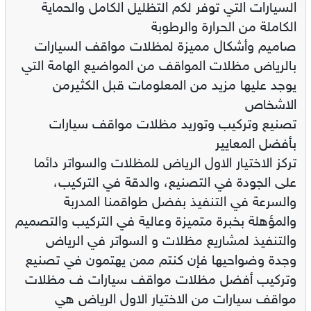
السيارات التي توفر لكم التظليل الكامل والحماية
الكاملة من الحرارة والرطوبة
صاميم وأشكال مميزة لمظلات مواقف السيارات
بالرياض مظلات المواقف من المواضيع الهامة التي
يوجد عليها مزيد من المعلومات قبل الكثيرمن
الاشخاص
تصنيع وتركيب وتوريد مظلات مواقف سيارات
بأفضل المعايير
تركز الاختيار الاول الرياض للمظلات والسواتر دائما
على الجودة في التصنيع، والدقة في التركيب،
والسرعة في التنفيذ بفضل طواقمنا المدربة
والمؤهلة بخبرة متميزة وعالية في التركيب والتصميم
والتنفيذ لمشاريع مظلات و السواتر في الرياض
وجدة وضواحيها فإن كنتم ممن يهتمون في تصنيع
وتركيب أفضل مظلات مواقف سيارات ف مظلات
مواقف سيارات من الاختيار الاول الرياض هي