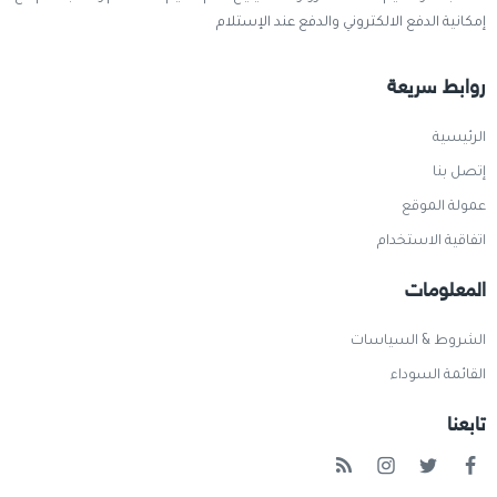
إمكانية الدفع الالكتروني والدفع عند الإستلام
روابط سريعة
الرئيسية
إتصل بنا
عمولة الموقع
اتفاقية الاستخدام
المعلومات
الشروط & السياسات
القائمة السوداء
تابعنا