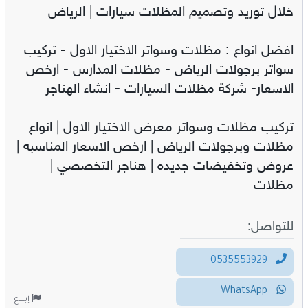
خلال توريد وتصميم المظلات سيارات | الرياض
افضل انواع : مظلات وسواتر الاختيار الاول - تركيب
سواتر برجولات الرياض - مظلات المدارس - ارخص
الاسعار- شركة مظلات السيارات - انشاء الهناجر
تركيب مظلات وسواتر معرض الاختيار الاول | انواع
مظلات وبرجولات الرياض | ارخص الاسعار المناسبه |
عروض وتخفيضات جديده | هناجر التخصصي |
مظلات
للتواصل:
0535553929
WhatsApp
إبلاغ