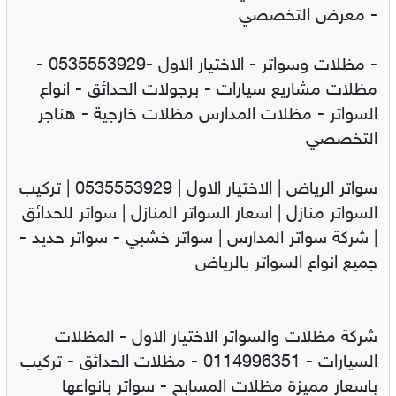
- معرض التخصصي
- مظلات وسواتر - الاختيار الاول -0535553929 -
مظلات مشاريع سيارات - برجولات الحدائق - انواع
السواتر - مظلات المدارس مظلات خارجية - هناجر
التخصصي
سواتر الرياض | الاختيار الاول | 0535553929 | تركيب
السواتر منازل | اسعار السواتر المنازل | سواتر للحدائق
| شركة سواتر المدارس | سواتر خشبي - سواتر حديد -
جميع انواع السواتر بالرياض
شركة مظلات والسواتر الاختيار الاول - المظلات
السيارات - 0114996351 - مظلات الحدائق - تركيب
باسعار مميزة مظلات المسابح - سواتر بانواعها