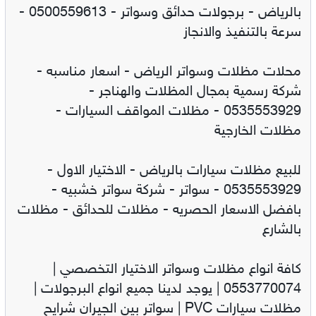
بالرياض - برجولات حدائق وسواتر - 0500559613 -
سرعة بالتنفيذ والانجاز
محلات مظلات وسواتر الرياض - اسعار مناسبه -
شركة رسمية بمجال المظلات والهناجر -
0535553929 - مظلات المواقف السيارات -
مظلات الخارجية
للبيع مظلات سيارات بالرياض - الاختيار الاول -
0535553929 - سواتر - شركة سواتر خشبيه -
بافضل الاسعار الحصريه - مظلات للحدائق - مظلات
بالشارع
كافة انواع مظلات وسواتر الاختيار التخصصي |
0553770074 | يوجد لدينا جميع انواع البرجولات |
مظلات سيارات PVC | سواتر بين الجيران شرايح