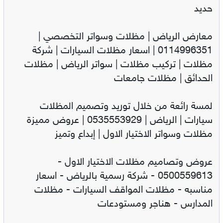
حديد
معارض الرياض | مظلات وسواتر التخصصي |
0114996351 | اسعار مظلات السيارات | شركة
مظلات | تركيب مظلات | سواتر الرياض | مظلات
الحدائق | مظلات جامعات
لمسة رائعة من خلال توريد وتصميم المظلات
سيارات | الرياض | 0535553929 | عروض مميزة
مظلات وسواتر الاختيار الاول | إبداع وتميز
عروض وتصاميم مظلات الاختيار الاول -
0500559613 - شركة رسمية بالرياض - اسعار
مناسبه - مظلات المواقف السيارات - مظلات
المدارس - هناجر ومستودعات