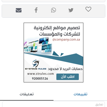
تقييمات
تعليقات