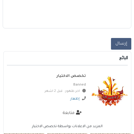
إرسال
البائع
تخصص الاختيار
Banned
اخر ظهور: قبل 2 اشهر
إظهار
متابعة
المزيد من الاعلانات بواسطة تخصص الاختيار