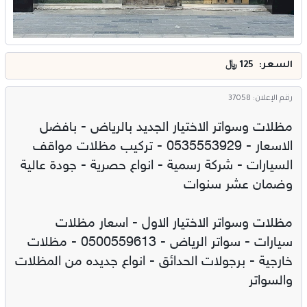
السعر: 125
﷼
رقم الإعلان: 37058
مظلات وسواتر الاختيار الجديد بالرياض - بافضل
الاسعار - 0535553929 - تركيب مظلات مواقف
السيارات - شركة رسمية - انواع حصرية - جودة عالية
وضمان عشر سنوات
مظلات وسواتر الاختيار الاول - اسعار مظلات
سيارات - سواتر الرياض - 0500559613 - مظلات
خارجية - برجولات الحدائق - انواع جديده من المظلات
والسواتر