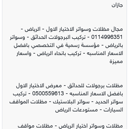
جازان
مجال مظلات وسواتر الاختيار الاول - الرياض -
0114996351 - تركيب البرجولات الحدائق - وسواتر
بالرياض - مؤسسة رسمية في التخصصي بافضل
الاسعار المناسبه - تركيب بانحاء الرياض - واسعار
مميزة
مظلات برجولات للحدائق - معرض الاختيار الاول
بافضل الاسعار المناسبه - 0500559613 - تركيب
سواتر الحديد - سواتر البلاستيك - مظلات المواقف
السيارات - مستودعات الرياض
مظلات وسواتر اختيار الرياض - مظلات مواقف