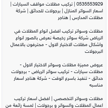
0535553929 | تركيب مظلات مواقف السيارات |
اسعار السواتر المنازل | برجولات للحدائق | شركة
مظلات المدارس | هناجر
مظلات وسواتر تركيب افضل انواع المظلات في
الرياض شركة سواتر رخيصة نعرض بالصور انواع
واشكال مظلات الاختيار الاول - محترفون بالاعمال
البرجولات
عروض مميزة مظلات وسواتر الاختيار الاول -
مظلات سيارات - تركيب سواتر الرياض - برجولات
حدائق - تنفيذ باسرع الوقت - شركة هناجر اسعار
مناسبه
مظلات وسواتر التخصصي | افضل اسعار تركيب
اعمال المظلات والسواتر و برجولات | لمسة رائعة من