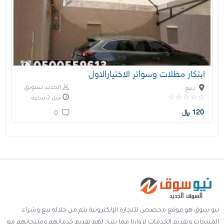
ابتكار مظلات وسواتر الاختيارالاول
الجديد تسويق
ينبع
قبل 2 ساعة
120
﷼
0
نيو سوق هو موقع مخصص للتجارة الإلكترونية يتم من خلاله بيع وشراء
المنتجات وتقديم الخدمات لزوارنا مما يتيح لهم تقديم خدماتهم ومنتجاتهم مع