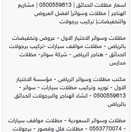
اسعار مظلات الحدائق | 0500559613 | مشاريع
الهناجر | مظلات وسواتر| افضل العروض
والتخفيضات| تركيب برجولات
مظلات وسواتر الاختيار الاول - عروض وتخفيضات
بالرياض - مظلات مواقف سيارات -تركيب برجولات
الحدائق - هناجر الرياض - شركة سواتر- مظلات
مدارس
مكتب مظلات وسواتر الرياض - مؤسسة الاختيار
الاول - توريد وتركيب مظلات سيارات - سواتر -
0500559613 - انشاء الهناجر والبرجولات الحدائق
بالرياض
مظلات وسواتر السعودية - مظلات مواقف سيارات
- 0553770074 - مظلات فلل وقصور - برجولات