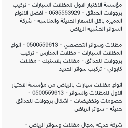
مؤسسة الاختيار الاول للمظلات السيارات - تركيب
برجولات الحدائق - 0535553929 - افضل الانواع
المميزه باقل الاسعار الحديثة والمناسبه - شركة
السواتر الخشبيه الرياض
مظلات وسواتر التخصصي - 0500559613 - انواع
المظلات السيارات - مظلات المدارس - تركيب
برجولات للحدائق - مظلات بلاستيك - مظلات
كابولي - تركيب سواتر الحديد
انواع مظلات سيارات بالرياض من مؤسسة الاختيار
الاول للمظلات والسواتر - 0500559613 -
خصومات وتخفيضات - اشكال برجولات للحدائق
حديثه - سواتر الرياض
شركة حديثه بمجال مظلات وسواتر الرياض -