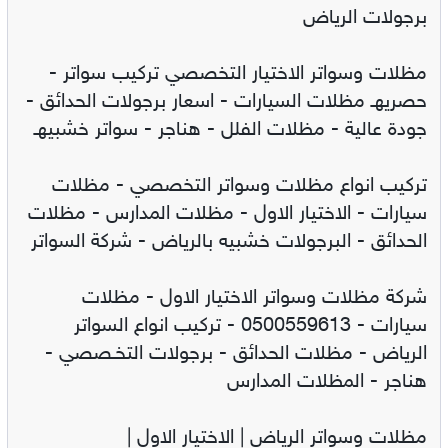
برجولات الرياض
مظلات وسواتر الاختيار التخصصي تركيب سواتر -
حصريهـ مظلات السيارات - اسعار برجولات الحدائق -
جودة عالية - مظلات الفلل - هناجر - سواتر خشبيهـ
تركيب انواع مظلات وسواتر التخصصي - مظلات
سيارات - الاختيار الاول - مظلات المدارس - مظلات
الحدائق - البرجولات خشبيه بالرياض - شركة السواتر
شركة مظلات وسواتر الاختيار الاول - مظلات
سيارات - 0500559613 - تركيب انواع السواتر
الرياض - مظلات الحدائق - برجولات التخـصصي -
هناجر - المظلات المدارس
مظلات وسواتر الرياض | الاختيار الاول |