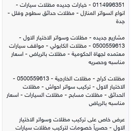
0114996351 - خيارات جديده مظلات سيارات -
انواع السواتر المنازل - مظلات حدائق سطوح وفلل -
جدة
مشاريع جديده - مظلات وسواتر الاختيار الاول -
0500559613 - مظلات الكابولي - مواقف سيارات
معتمده لجهاة الحكومية - مظلات بالرياض - اسعار
مناسبه وحصريه
مظلات كراج - مظلات الخارجية - 0500559613 -
الاختيار الاول - تركيب سواتر احواش - مظلات
الحدائق - مظلات مسابح - مظلات السيارات - اسعار
مناسبه بالرياض
عرض خاص على تركيب مظلات وسواتر الاختيار
الاول - حصرياً خصومات لتركيب مظلات سيارات