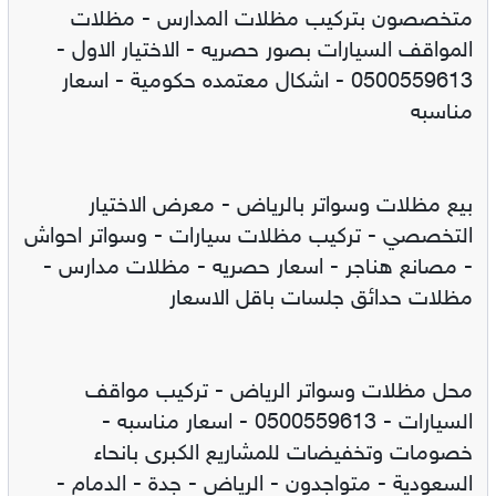
متخصصون بتركيب مظلات المدارس - مظلات
المواقف السيارات بصور حصريه - الاختيار الاول -
0500559613 - اشكال معتمده حكومية - اسعار
مناسبه
بيع مظلات وسواتر بالرياض - معرض الاختيار
التخصصي - تركيب مظلات سيارات - وسواتر احواش
- مصانع هناجر - اسعار حصريه - مظلات مدارس -
مظلات حدائق جلسات باقل الاسعار
محل مظلات وسواتر الرياض - تركيب مواقف
السيارات - 0500559613 - اسعار مناسبه -
خصومات وتخفيضات للمشاريع الكبرى بانحاء
السعودية - متواجدون - الرياض - جدة - الدمام -