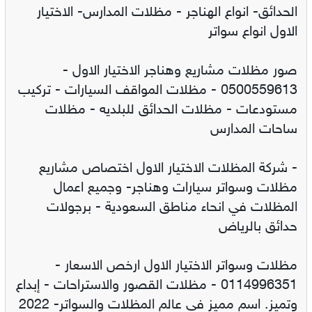
الحدائق- انواع الهناجر - مظلات المدارس- الاختيار
الاول انواع سواتر
صور مظلات مشاريع وهناجر الاختيار الاول -
0500559613 - مظلات المواقف السيارات - تركيب
مستودعات - مظلات الحدائق للبلديه - مظلات
ساحات المدارس
- شركة المظلات الاختيار الاول اختصاص مشاريع
مظلات وسواتر سيارات وهناجر- وجميع اعمال
المظلات في انحاء مناطق السعودية - برجولات
حدائق بالرياض
مظلات وسواتر الاختيار الاول ارخص الاسعار -
0114996351 - مظلات القصور والاستراحات - إبداع
وتميز. اسم مميز في عالم المظلات والسواتر- 2022