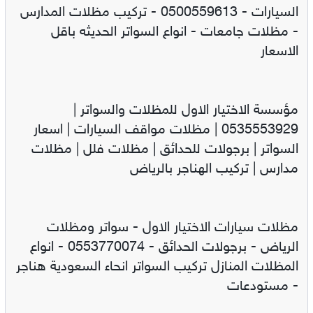
السيارات - 0500559613 - تركيب مظلات المدارس
- مظلات جامعات - انواع السواتر الحديثه باقل
الاسعار
مؤسسة الاختيار الاول للمظلات والسواتر |
0535553929 | مظلات مواقف السيارات | اسعار
السواتر | برجولات للحدائق | مظلات فلل | مظلات
مدارس | تركيب الهناجر بالرياض
مظلات سيارات الاختيار الاول - سواتر ومظلات
الرياض - برجولات الحدائق - 0553770074 - انواع
المظلات المنازل تركيب السواتر انحاء السعودية هناجر
- مستودعات