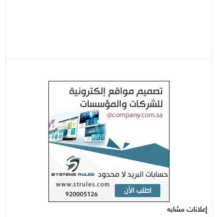
إعلانات مشابه