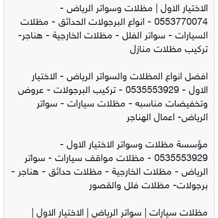
الاختيار الاول | مظلات وسواتر الرياض -
0553770074 - انواع البرجولات الحدائق - مظلات
السيارات - سواتر الفلل - مظلات الخارجية - هناجر-
تركيب مظلات منازل
افضل انواع المظلات والسواتر الرياض - الاختيار
الاول - 0535553929 - تركيب البرجولات - عروض
وتخفيضات مناسبه - مظلات سيارات - سواتر
الرياض- اعمال الهناجر
مؤسسة مظلات وسواتر الاختيار الاول -
0535553929 - مظلات مواقف سيارات - سواتر
الرياض - مظلات الخارجية - مظلات حدائق - هناجر -
برجولات- مظلات فلل والقصور
مظلات سيارات | سواتر الرياض | الاختيار الاول |