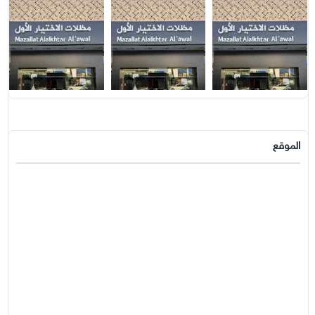
الموقع