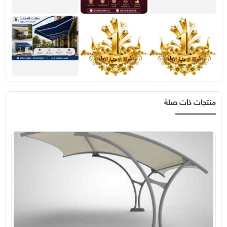
منتجات ذات صلة