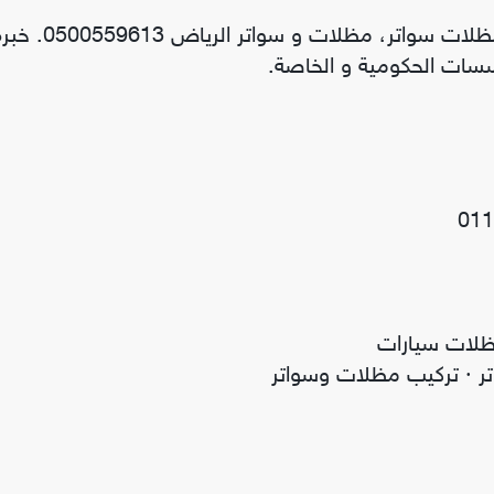
مظلات الرياض | سواتر الرياض | مظلات التخصصي – مظلات سواتر، مظلات و سواتر الرياض 13
تر · تركيب مظلات وسواتر