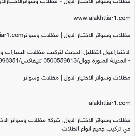
مظلات وسواتر الاختيار الاول - مظلات وسواترالاختيارالا
www.alakhttiar1.com
مظلات وسواتر الاختيار الاول | مظلات وسواترwww.alakhttiar1.com
الاختيارالاول التظليل الحديث لتركيب مظلات السيارات و
- المدينة المنورة جوال/0500559613 تليفاكس/0114996351 ج/0535553929..
مظلات وسواتر الاختيار الاول | مظلات وسواتر
alakhttiar1.com
في تركيب جميع انواع الظلات