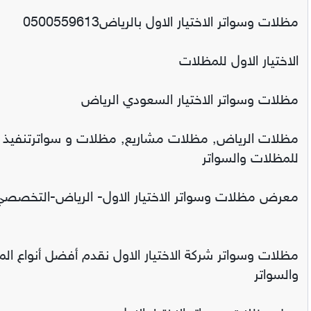
مظلات وسواتر الاختيار الاول بالرياض0500559613
الاختيار الاول للمظلات
مظلات وسواتر الاختيار السعودي الرياض
مظلات الرياض, مظلات مشاريع, مظلات و سواترتنفيذ اعم
للمظلات والسواتر
معرض مظلات وسواتر الاختيار الاول- الرياض-التخصصي-حي النخيل ت/96351
مظلات وسواتر شركة الاختيار الاول نقدم أفضل أنواع 
والسواتر