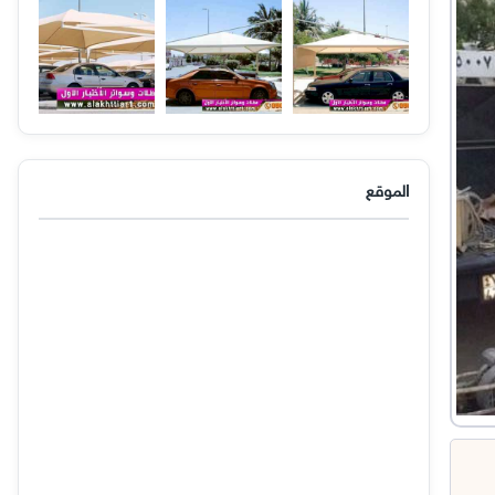
الموقع