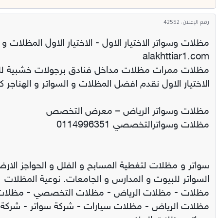
رقم الإعلان: 42552
مظلات وسواتر الاختيار الاول - الاختيار الاول المظلات و 
alakhttiar1.com
الاختيار الاول نقدم افضل المظلات و السواتر و الهناجر ك
مظلات وسواتر الرياض – معرض التخصص
مظلات وسواترالتخصصي 0114996351
سواتر و مظلات لتغطية المسابح و الفلل و الحواجز الارض
السواتر للبيوت و المدارس و الجامعات. نوعية المظلات
مظلات - مظلات الرياض - مظلات التخصصي - مظلات وسو
مظلات الرياض - مظلات سيارات - شركة سواتر - شركة 