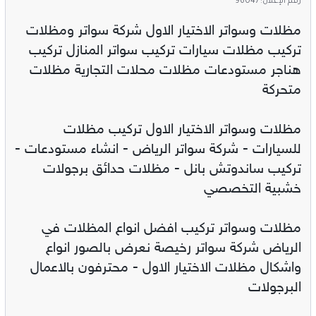
رقم الإعلان: 96047
مظلات وسواتر الاختيار الاول شركة سواتر ومظلات
تركيب مظلات سيارات تركيب سواتر المنازل تركيب
هناجر مستودعات مظلات محلات التجارية مظلات
متحركة
مظلات وسواتر الاختيار الاول تركيب مظلات
للسيارات - شركة سواتر الرياض - انشاء مستودعات -
تركيب ساندوتش بانل - مظلات حدائق برجولات
خشبية التخصصي
مظلات وسواتر تركيب افضل انواع المظلات في
الرياض شركة سواتر رخيصة نعرض بالصور انواع
واشكال مظلات الاختيار الاول - محترفون بالاعمال
البرجولات