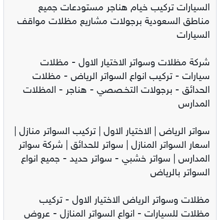
السيارات تركيب خيام هناجر مستودعات جميع
مناطق السعودية برجولات مشاريع مظلات مواقف
السيارات
شركة مظلات وسواتر الاختيار الاول - مظلات
سيارات - تركيب انواع السواتر الرياض - مظلات
الحدائق - برجولات التخـصصي - هناجر - المظلات
المدارس
سواتر الرياض | الاختيار الاول | تركيب السواتر منازل |
اسعار السواتر المنازل | سواتر للحدائق | شركة سواتر
المدارس | سواتر خشبي - سواتر حديد - جميع انواع
السواتر بالرياض
مظلات وسواتر الرياض الاختيار الاول - تركيب
مظلات للسيارات - انواع السواتر المنازل - عروض