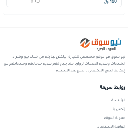
120
﷼
0
نيو سوق هو موقع مخصص للتجارة الإلكترونية يتم من خلاله بيع وشراء
المنتجات وتقديم الخدمات لزوارنا مما يتيح لهم تقديم خدماتهم ومنتجاتهم مع
إمكانية الدفع الالكتروني والدفع عند الإستلام
روابط سريعة
الرئيسية
إتصل بنا
عمولة الموقع
اتفاقية الاستخدام