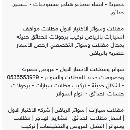
حصرية - انشاء مصانع هناجر مستودعات - تنسيق
حدائق
مظلات وسواتر الاختيار الاول مظلات مواقف
السيارات بالرياض تركيب برجولات للحدائق حديثه
بمجال مظلات وسواتر التخصصي ارخص الاسعار
حصرية بالرياض
سواتر ومظلات الاختيار الاول - عروض حصريه
وخصومات جديد للمظلات والسواتر - 0535553929
- اشكال حديثة - تركيب مظلات سيارات - برجولات
جلسات الحدائق - انواع السواتر
مظلات سيارات | سواتر الرياض | شركة الاختيار الاول
| اسعار مظلات الحدائق | مشاريع الهناجر | مظلات
وسواتر | افضل العروض والتخفيضات | تركيب