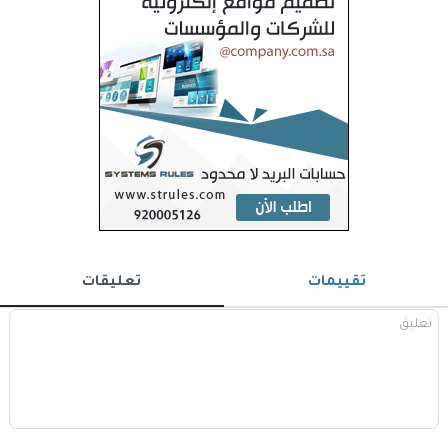
تقييمات
تعليقات