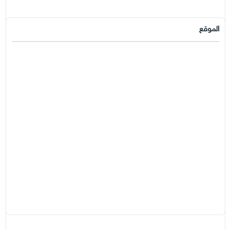
الموقع