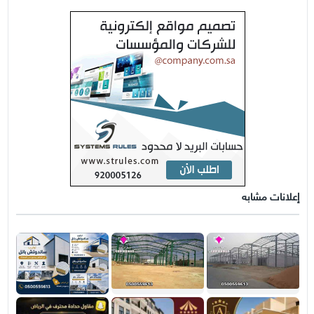
إعلانات مشابه