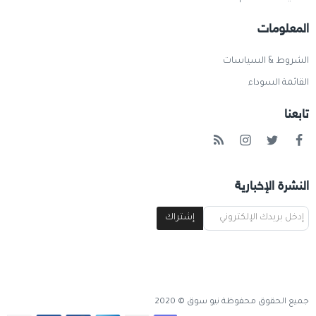
المعلومات
الشروط & السياسات
القائمة السوداء
تابعنا
النشرة الإخبارية
إشتراك
جميع الحقوق محفوظة نيو سوق © 2020