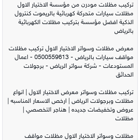
تركيب مظلات مودرن من مؤسسة الاختيار الاول
مظلات سيارات متحركة كهربائية بالريموت كنترول
الذكية افضل مؤسسة بتركيب مظلات الكهربائية
بالرياض
معرض مظلات وسواتر الاختيار الاول تركيب مظلات
مواقف سيارات بالرياض - 0500559613 - اعمال
المستودعات - شركة سواتر الرياض - برجولات
الحدائق
تركيب مظلات وسواتر معرض الاختيار الاول | انواع
مظلات وبرجولات الرياض | ارخص الاسعار المناسبه |
عروض وتخفيضات جديده | هناجر التخصصي |
مظلات
مظلات وسواتر الاختيار الاول مظلات مواقف