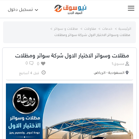
تسجيل دخول
الرئيسية
خدمات
مقاولات
مظلات و سواتر
مظلات وسواتر الاختيار الاول شركة سواتر ومظلات
الرئيسية
حراج السيارات
مظلات وسواتر الاختيار الاول شركة سواتر ومظلات
0
مسوق5
0
جوالات أجهزة لوحية
السعودية - الرياض
قبل 4 أسابيع
إلكترونيات
عقارات
أثاث وديكورات