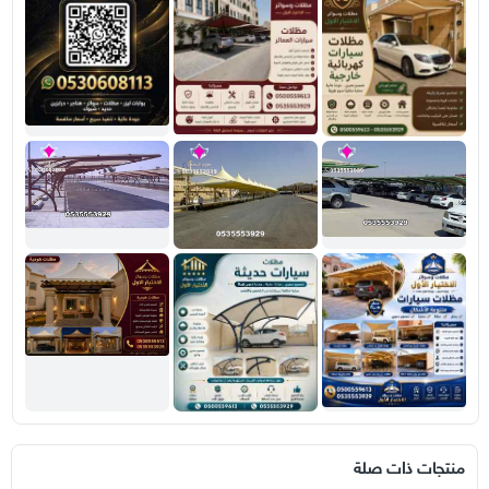
منتجات ذات صلة