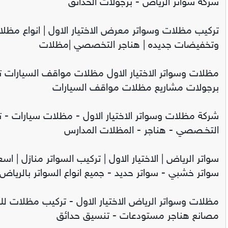
شركة سواتر الرياض - برجولات الحدائق
تركيب مظلات وسواتر معرض الاختيار الاول | انواع مظل
وتخفيضات جديده | هناجر التخصصي |مظلات
مظلات وسواتر الاختيار الاول مظلات مواقف السيارات 
برجولات مشاريع مظلات مواقف السيارات
شركة مظلات وسواتر الاختيار الاول - مظلات سيارات - تر
التخـصصي - هناجر - المظلات المدارس
سواتر الرياض | الاختيار الاول | تركيب السواتر منازل | اسع
سواتر خشبي - سواتر حديد - جميع انواع السواتر بالرياض
مظلات وسواتر الرياض الاختيار الاول - تركيب مظلات للس
مصانع هناجر مستودعات - تنسيق حدائق