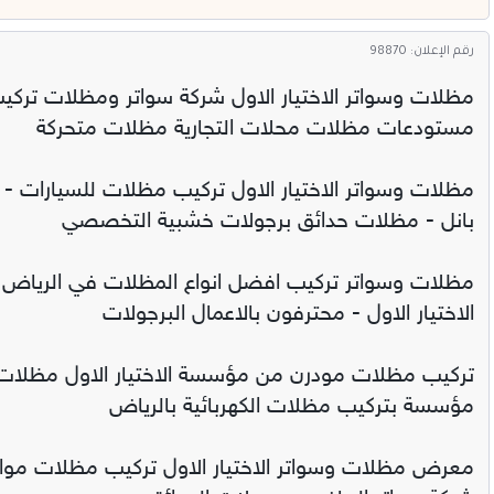
رقم الإعلان: 98870
مظلات وسواتر الاختيار الاول شركة سواتر ومظلات تركي
مستودعات مظلات محلات التجارية مظلات متحركة
مظلات وسواتر الاختيار الاول تركيب مظلات للسيارات -
بانل - مظلات حدائق برجولات خشبية التخصصي
مظلات وسواتر تركيب افضل انواع المظلات في الرياض 
الاختيار الاول - محترفون بالاعمال البرجولات
تركيب مظلات مودرن من مؤسسة الاختيار الاول مظلات س
مؤسسة بتركيب مظلات الكهربائية بالرياض