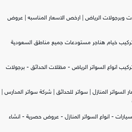
ات وبرجولات الرياض | ارخص الاسعار المناسبه | عروض
تركيب خيام هناجر مستودعات جميع مناطق السعودية
كيب انواع السواتر الرياض - مظلات الحدائق - برجولات
ار السواتر المنازل | سواتر للحدائق | شركة سواتر المدارس |
يارات - انواع السواتر المنازل - عروض حصرية - انشاء