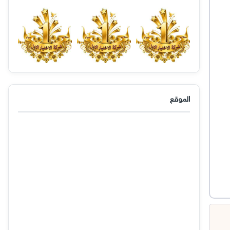
الموقع