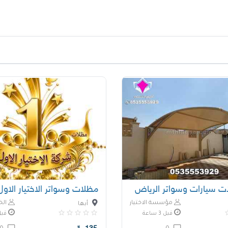
ات سيارات وسواتر الرياض
مؤسسة الاختيار الاول
الخ
أبها
قبل 3 ساعة
قبل 4 س