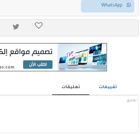
WhatsApp
تقييمات
تعليقات