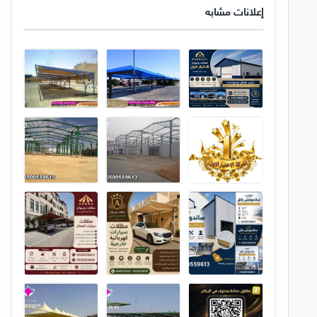
إعلانات مشابه