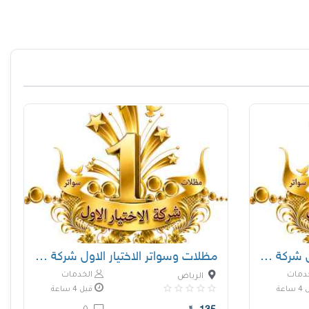
مظلات وسواتر الاختيار الاول شركة سواتر ومظلات
مظلات وسواتر الاختيار الاول شركة سواتر ومظلات
دمات
الخدمات
الرياض
اعة
قبل 4 ساعة