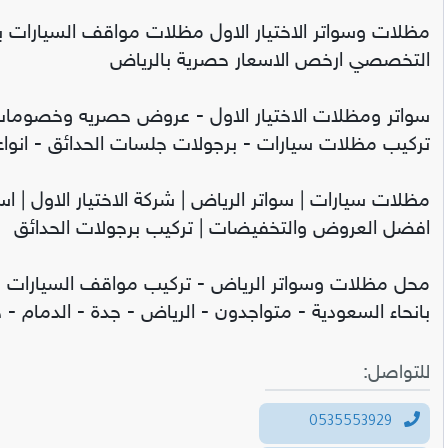
مظلات وسواتر الاختيار الاول مظلات مواقف السيارات ب
التخصصي ارخص الاسعار حصرية بالرياض
تركيب مظلات سيارات - برجولات جلسات الحدائق - انواع 
مظلات سيارات | سواتر الرياض | شركة الاختيار الاول | ا
افضل العروض والتخفيضات | تركيب برجولات الحدائق
محل مظلات وسواتر الرياض - تركيب مواقف السيارات -
بانحاء السعودية - متواجدون - الرياض - جدة - الدمام - ج
للتواصل:
0535553929