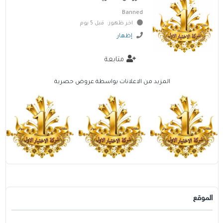
Banned
اخر ظهور: قبل 5 يوم
إظهار
متابعة
المزيد من الاعلانات بواسطة عروض حصرية
الموقع