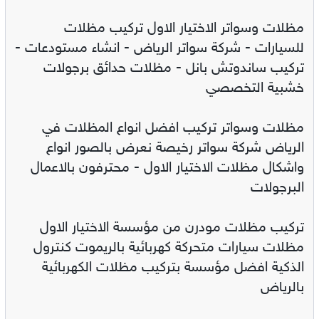
مظلات وسواتر الاختيار الاول تركيب مظلات
للسيارات - شركة سواتر الرياض - انشاء مستودعات -
تركيب ساندوتش بانل - مظلات حدائق برجولات
خشبية التخصصي
مظلات وسواتر تركيب افضل انواع المظلات في
الرياض شركة سواتر رخيصة نعرض بالصور انواع
واشكال مظلات الاختيار الاول - محترفون بالاعمال
البرجولات
تركيب مظلات مودرن من مؤسسة الاختيار الاول
مظلات سيارات متحركة كهربائية بالريموت كنترول
الذكية افضل مؤسسة بتركيب مظلات الكهربائية
بالرياض