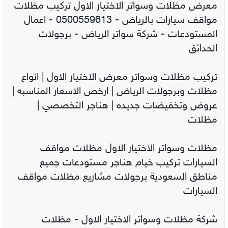
معرض مظلات وسواتر الاختيار الاول تركيب مظلات
مواقف سيارات بالرياض - 0500559613 - اعمال
المستودعات - شركة سواتر الرياض - برجولات
الحدائق
تركيب مظلات وسواتر معرض الاختيار الاول | انواع
مظلات وبرجولات الرياض | ارخص الاسعار المناسبه |
عروض وتخفيضات جديده | هناجر التخصصي |
مظلات
مظلات وسواتر الاختيار الاول مظلات مواقف
السيارات تركيب خيام هناجر مستودعات جميع
مناطق السعودية برجولات مشاريع مظلات مواقف
السيارات
شركة مظلات وسواتر الاختيار الاول - مظلات