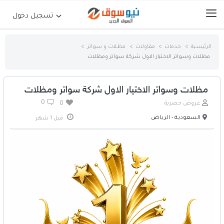
تسجيل دخول
الرئيسية
خدمات
مقاولات
مظلات و سواتر
مظلات وسواتر الاختيار الاول شركة سواتر ومظلات
الرئيسية
حراج السيارات
مظلات وسواتر الاختيار الاول شركة سواتر ومظلات
0
عروض حصرية
0
جوالات أجهزة لوحية
السعودية - الرياض
قبل 1 شهر
إلكترونيات
عقارات
أثاث وديكورات