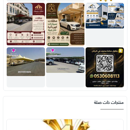
منتجات ذات صلة