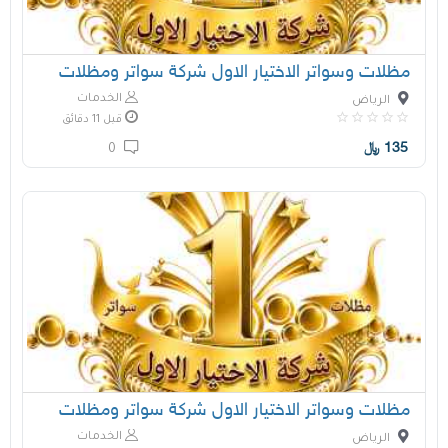
مظلات وسواتر الاختيار الاول شركة سواتر ومظلات
الخدمات
الرياض
قبل 11 دقائق
135
﷼
0
مظلات وسواتر الاختيار الاول شركة سواتر ومظلات
الخدمات
الرياض