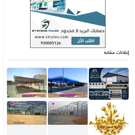
إعلانات مشابه