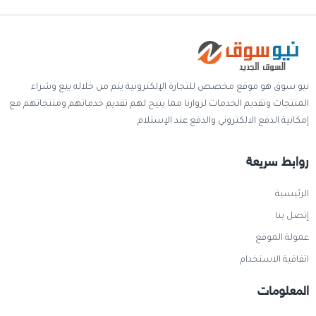
نيو سوق هو موقع مخصص للتجارة الإلكترونية يتم من خلاله بيع وشراء
المنتجات وتقديم الخدمات لزوارنا مما يتيح لهم تقديم خدماتهم ومنتجاتهم مع
إمكانية الدفع الالكتروني والدفع عند الإستلام
روابط سريعة
الرئيسية
إتصل بنا
عمولة الموقع
اتفاقية الاستخدام
المعلومات