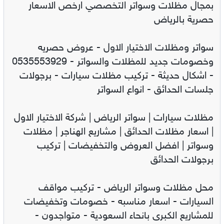
بمجال مظلات وسواتر التخصصي ارخص الاسعار
حصرية بالرياض
سواتر ومظلات الاختيار الاول - عروض حصريه
وخصومات جديد للمظلات والسواتر - 0535553929
- اشكال حديثة - تركيب مظلات سيارات - برجولات
جلسات الحدائق - انواع السواتر
مظلات سيارات | سواتر الرياض | شركة الاختيار الاول
| اسعار مظلات الحدائق | مشاريع الهناجر | مظلات
وسواتر | افضل العروض والتخفيضات | تركيب
برجولات الحدائق
محل مظلات وسواتر الرياض - تركيب مواقف
السيارات - اسعار مناسبه - خصومات وتخفيضات
للمشاريع الكبرى بانحاء السعودية - متواجدون -