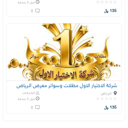
قبل 3 ساعة
135
﷼
0
شركة الاختيار الاول مظلات وسواتر معرض الـرياض
الخدمات
الرياض
قبل 3 ساعة
135
﷼
0