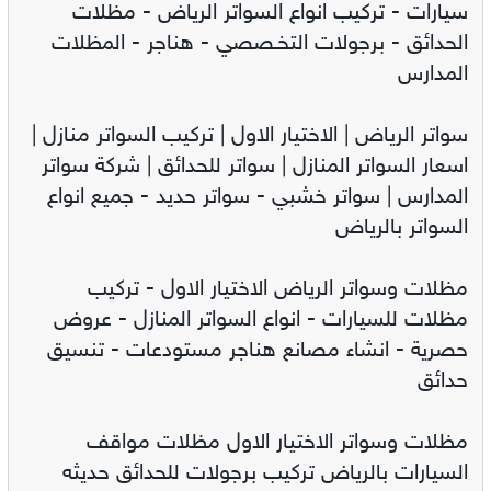
سيارات - تركيب انواع السواتر الرياض - مظلات
الحدائق - برجولات التخـصصي - هناجر - المظلات
المدارس
سواتر الرياض | الاختيار الاول | تركيب السواتر منازل |
اسعار السواتر المنازل | سواتر للحدائق | شركة سواتر
المدارس | سواتر خشبي - سواتر حديد - جميع انواع
السواتر بالرياض
مظلات وسواتر الرياض الاختيار الاول - تركيب
مظلات للسيارات - انواع السواتر المنازل - عروض
حصرية - انشاء مصانع هناجر مستودعات - تنسيق
حدائق
مظلات وسواتر الاختيار الاول مظلات مواقف
السيارات بالرياض تركيب برجولات للحدائق حديثه