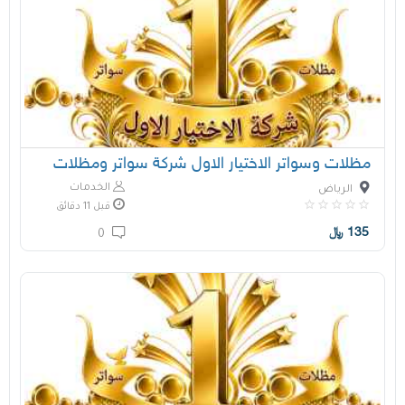
مظلات وسواتر الاختيار الاول شركة سواتر ومظلات
الخدمات
الرياض
قبل 11 دقائق
135
﷼
0