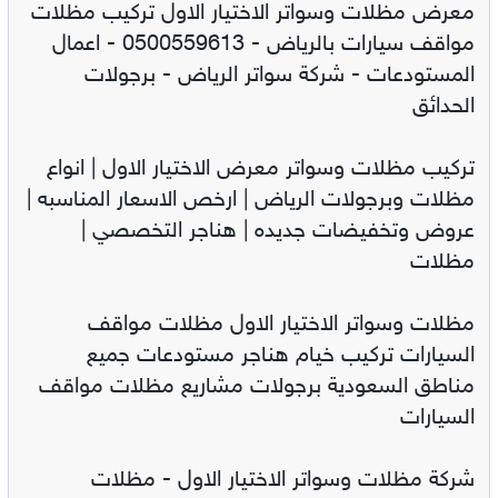
معرض مظلات وسواتر الاختيار الاول تركيب مظلات
مواقف سيارات بالرياض - 0500559613 - اعمال
المستودعات - شركة سواتر الرياض - برجولات
الحدائق
تركيب مظلات وسواتر معرض الاختيار الاول | انواع
مظلات وبرجولات الرياض | ارخص الاسعار المناسبه |
عروض وتخفيضات جديده | هناجر التخصصي |
مظلات
مظلات وسواتر الاختيار الاول مظلات مواقف
السيارات تركيب خيام هناجر مستودعات جميع
مناطق السعودية برجولات مشاريع مظلات مواقف
السيارات
شركة مظلات وسواتر الاختيار الاول - مظلات