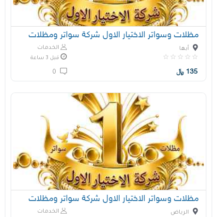
مظلات وسواتر الاختيار الاول شركة سواتر ومظلات
الخدمات
أبها
قبل 3 ساعة
135
﷼
0
مظلات وسواتر الاختيار الاول شركة سواتر ومظلات
الخدمات
الرياض