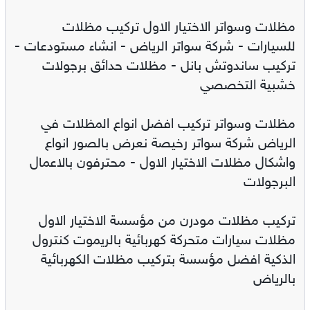
مظلات وسواتر الاختيار الاول تركيب مظلات
للسيارات - شركة سواتر الرياض - انشاء مستودعات -
تركيب ساندوتش بانل - مظلات حدائق برجولات
خشبية التخصصي
مظلات وسواتر تركيب افضل انواع المظلات في
الرياض شركة سواتر رخيصة نعرض بالصور انواع
واشكال مظلات الاختيار الاول - محترفون بالاعمال
البرجولات
تركيب مظلات مودرن من مؤسسة الاختيار الاول
مظلات سيارات متحركة كهربائية بالريموت كنترول
الذكية افضل مؤسسة بتركيب مظلات الكهربائية
بالرياض