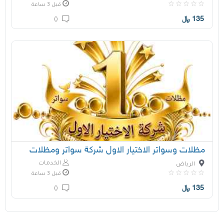
قبل 3 ساعة
135
﷼
0
مظلات وسواتر الاختيار الاول شركة سواتر ومظلات
الخدمات
الرياض
قبل 3 ساعة
135
﷼
0