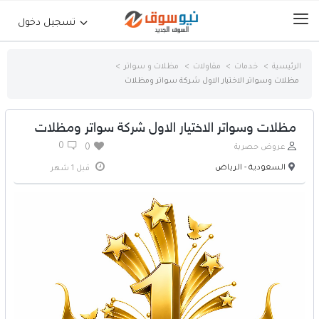
تسجيل دخول
الرئيسية
خدمات
مقاولات
مظلات و سواتر
مظلات وسواتر الاختيار الاول شركة سواتر ومظلات
الرئيسية
حراج السيارات
مظلات وسواتر الاختيار الاول شركة سواتر ومظلات
0
عروض حصرية
0
جوالات أجهزة لوحية
السعودية - الرياض
قبل 1 شهر
إلكترونيات
عقارات
أثاث وديكورات