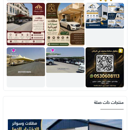
منتجات ذات صلة