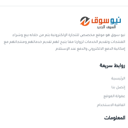
نيو سوق هو موقع مخصص للتجارة الإلكترونية يتم من خلاله بيع وشراء
المنتجات وتقديم الخدمات لزوارنا مما يتيح لهم تقديم خدماتهم ومنتجاتهم مع
إمكانية الدفع الالكتروني والدفع عند الإستلام
روابط سريعة
الرئيسية
إتصل بنا
عمولة الموقع
اتفاقية الاستخدام
المعلومات