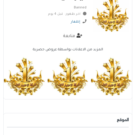
Banned
اخر ظهور: قبل 4 يوم
إظهار
متابعة
المزيد من الاعلانات بواسطة عروض حصرية
الموقع