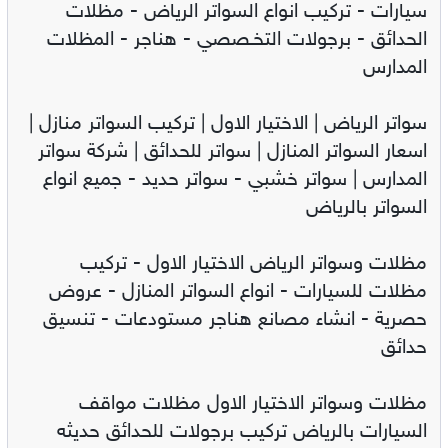
سيارات - تركيب انواع السواتر الرياض - مظلات
الحدائق - برجولات التخـصصي - هناجر - المظلات
المدارس
سواتر الرياض | الاختيار الاول | تركيب السواتر منازل |
اسعار السواتر المنازل | سواتر للحدائق | شركة سواتر
المدارس | سواتر خشبي - سواتر حديد - جميع انواع
السواتر بالرياض
مظلات وسواتر الرياض الاختيار الاول - تركيب
مظلات للسيارات - انواع السواتر المنازل - عروض
حصرية - انشاء مصانع هناجر مستودعات - تنسيق
حدائق
مظلات وسواتر الاختيار الاول مظلات مواقف
السيارات بالرياض تركيب برجولات للحدائق حديثه