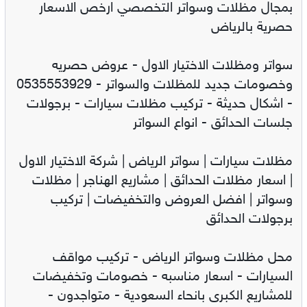
بمجال مظلات وسواتر التخصصي ارخص الاسعار
حصرية بالرياض
سواتر ومظلات الاختيار الاول - عروض حصريه
وخصومات جديد للمظلات والسواتر - 0535553929
- اشكال حديثة - تركيب مظلات سيارات - برجولات
جلسات الحدائق - انواع السواتر
مظلات سيارات | سواتر الرياض | شركة الاختيار الاول
| اسعار مظلات الحدائق | مشاريع الهناجر | مظلات
وسواتر | افضل العروض والتخفيضات | تركيب
برجولات الحدائق
محل مظلات وسواتر الرياض - تركيب مواقف
السيارات - اسعار مناسبه - خصومات وتخفيضات
للمشاريع الكبرى بانحاء السعودية - متواجدون -