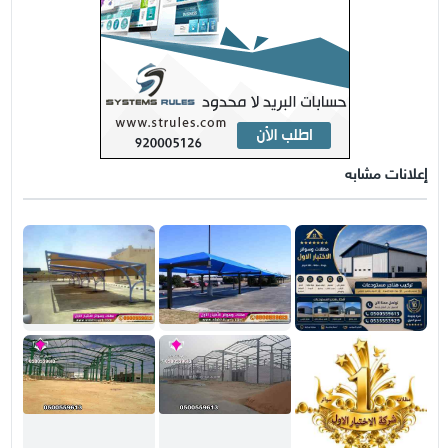
إعلانات مشابه