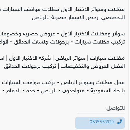
مظلات وسواتر الاختيار الاول مظلات مواقف السيارات ب
التخصصي ارخص الاسعار حصرية بالرياض
تركيب مظلات سيارات - برجولات جلسات الحدائق - انواع 
مظلات سيارات | سواتر الرياض | شركة الاختيار الاول | ا
افضل العروض والتخفيضات | تركيب برجولات الحدائق
محل مظلات وسواتر الرياض - تركيب مواقف السيارات -
بانحاء السعودية - متواجدون - الرياض - جدة - الدمام - ج
للتواصل:
0535553929