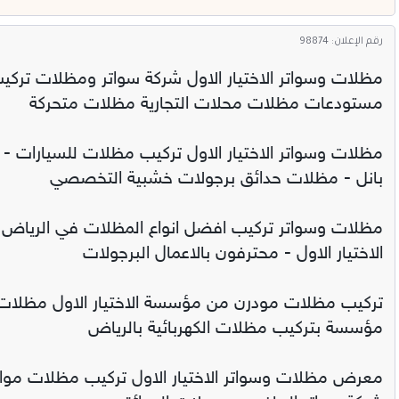
رقم الإعلان: 98874
مظلات وسواتر الاختيار الاول شركة سواتر ومظلات تركي
مستودعات مظلات محلات التجارية مظلات متحركة
مظلات وسواتر الاختيار الاول تركيب مظلات للسيارات -
بانل - مظلات حدائق برجولات خشبية التخصصي
مظلات وسواتر تركيب افضل انواع المظلات في الرياض 
الاختيار الاول - محترفون بالاعمال البرجولات
تركيب مظلات مودرن من مؤسسة الاختيار الاول مظلات س
مؤسسة بتركيب مظلات الكهربائية بالرياض