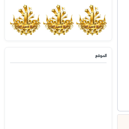
الموقع