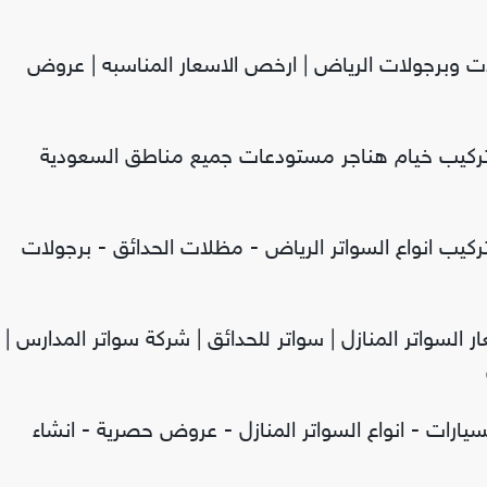
ات وبرجولات الرياض | ارخص الاسعار المناسبه | عروض
تركيب خيام هناجر مستودعات جميع مناطق السعودية
كيب انواع السواتر الرياض - مظلات الحدائق - برجولات
ار السواتر المنازل | سواتر للحدائق | شركة سواتر المدارس |
يارات - انواع السواتر المنازل - عروض حصرية - انشاء