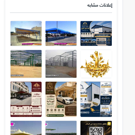
إعلانات مشابه