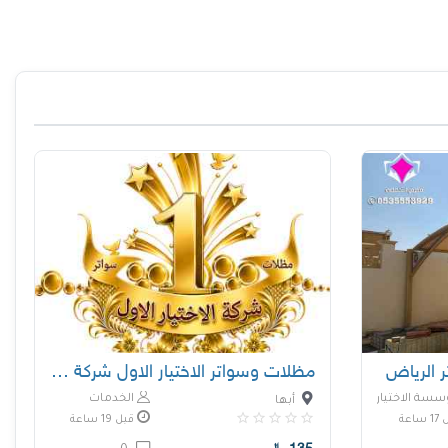
 الرياض
مظلات وسواتر الاختيار الاول شركة سواتر ومظلات
سة الاختيار الاول
الخدمات
أبها
ساعة
قبل 19 ساعة