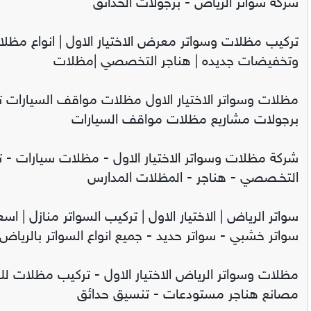
شركة سواتر الرياض - برجولات الحدائق
تركيب مظلات وسواتر معرض الاختيار الاول | انواع مظل
وتخفيضات جديده | هناجر التخصصي |مظلات
مظلات وسواتر الاختيار الاول مظلات مواقف السيارات 
برجولات مشاريع مظلات مواقف السيارات
شركة مظلات وسواتر الاختيار الاول - مظلات سيارات - تر
التخـصصي - هناجر - المظلات المدارس
سواتر الرياض | الاختيار الاول | تركيب السواتر منازل | اسع
سواتر خشبي - سواتر حديد - جميع انواع السواتر بالرياض
مظلات وسواتر الرياض الاختيار الاول - تركيب مظلات للس
مصانع هناجر مستودعات - تنسيق حدائق