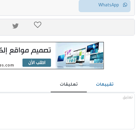
WhatsApp
تقييمات
تعليقات