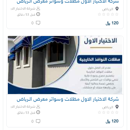
شركة الاختيار الاول مظلات وسواتر معرض الـرياض
شركة الاختيار الاول
الرياض
قبل 53 دقائق
120
﷼
0
شركة الاختيار الاول مظلات وسواتر معرض الـرياض
شركة الاختيار الاول
الرياض
قبل 53 دقائق
120
﷼
0