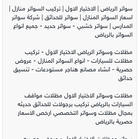
سواتر الرياض | الاختيار الاول | تركيب السواتر منازل |
اسعار السواتر المنازل | سواتر للحدائق | شركة سواتر
المدارس | سواتر خشبي - سواتر حديد - جميع انواع
السواتر بالرياض
مظلات وسواتر الرياض الاختيار الاول - تركيب
مظلات للسيارات - انواع السواتر المنازل - عروض
حصرية - انشاء مصانع هناجر مستودعات - تنسيق
حدائق
مظلات وسواتر الاختيار الاول مظلات مواقف
السيارات بالرياض تركيب برجولات للحدائق حديثه
بمجال مظلات وسواتر التخصصي ارخص الاسعار
حصرية بالرياض