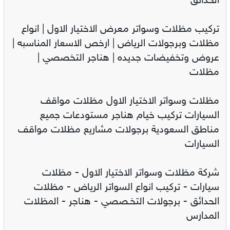
الحدائق
تركيب مظلات وسواتر معرض الاختيار الاول | انواع
مظلات وبرجولات الرياض | ارخص الاسعار المناسبه |
عروض وتخفيضات جديده | هناجر التخصصي |
مظلات
مظلات وسواتر الاختيار الاول مظلات مواقف
السيارات تركيب خيام هناجر مستودعات جميع
مناطق السعودية برجولات مشاريع مظلات مواقف
السيارات
شركة مظلات وسواتر الاختيار الاول - مظلات
سيارات - تركيب انواع السواتر الرياض - مظلات
الحدائق - برجولات التخـصصي - هناجر - المظلات
المدارس