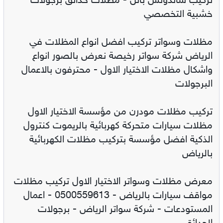
تركيب ساندوتش بانل - مظلات حدائق برجولات
خشبية التخصصي
مظلات وسواتر تركيب افضل انواع المظلات في
الرياض شركة سواتر رخيصة نعرض بالصور انواع
واشكال مظلات الاختيار الاول - محترفون بالاعمال
البرجولات
تركيب مظلات مودرن من مؤسسة الاختيار الاول
مظلات سيارات متحركة كهربائية بالريموت كنترول
الذكية افضل مؤسسة بتركيب مظلات الكهربائية
بالرياض
معرض مظلات وسواتر الاختيار الاول تركيب مظلات
مواقف سيارات بالرياض - 0500559613 - اعمال
المستودعات - شركة سواتر الرياض - برجولات