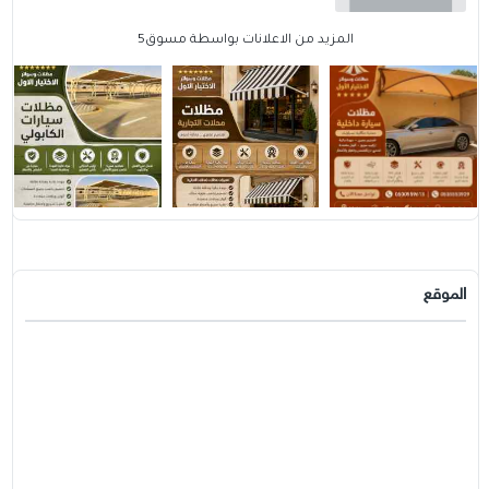
المزيد من الاعلانات بواسطة مسوق5
الموقع