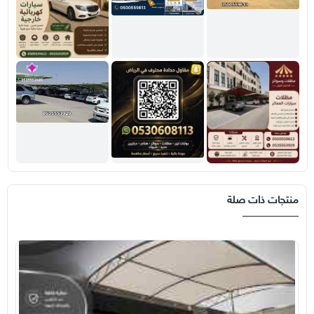
منتجات ذات صلة