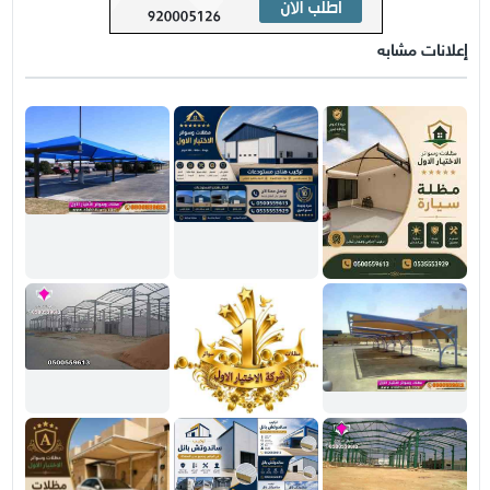
إعلانات مشابه