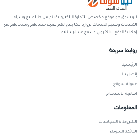
نيو سوق هو موقع مخصص للتجارة الإلكترونية يتم من خلاله بيع وشراء
المنتجات وتقديم الخدمات لزوارنا مما يتيح لهم تقديم خدماتهم ومنتجاتهم مع
إمكانية الدفع الالكتروني والدفع عند الإستلام
روابط سريعة
الرئيسية
إتصل بنا
عمولة الموقع
اتفاقية الاستخدام
المعلومات
الشروط & السياسات
القائمة السوداء