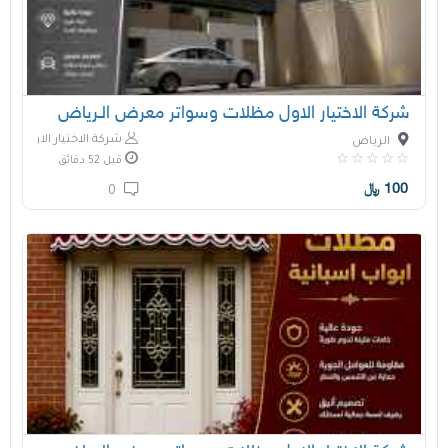
شركة الاختيار الاول مظلات وسواتر معرض الـرياض
شركة الاختيار الاول
الرياض
قبل 52 دقائق
100
﷼
0