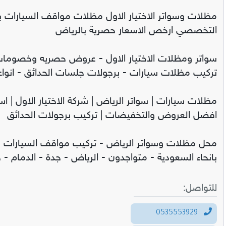
مظلات وسواتر الاختيار الاول مظلات مواقف السيارات ب
التخصصي ارخص الاسعار حصرية بالرياض
تركيب مظلات سيارات - برجولات جلسات الحدائق - انواع 
مظلات سيارات | سواتر الرياض | شركة الاختيار الاول | ا
افضل العروض والتخفيضات | تركيب برجولات الحدائق
محل مظلات وسواتر الرياض - تركيب مواقف السيارات -
بانحاء السعودية - متواجدون - الرياض - جدة - الدمام - ج
للتواصل:
0535553929