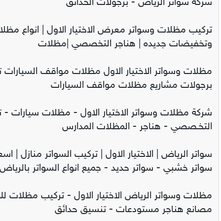
شركة سواتر الرياض - برجولات الحدائق
تركيب مظلات وسواتر معرض الاختيار الاول | انواع مظل
وتخفيضات جديده | هناجر التخصصي |مظلات
مظلات وسواتر الاختيار الاول مظلات مواقف السيارات 
برجولات مشاريع مظلات مواقف السيارات
شركة مظلات وسواتر الاختيار الاول - مظلات سيارات - تر
التخـصصي - هناجر - المظلات المدارس
سواتر الرياض | الاختيار الاول | تركيب السواتر منازل | اسع
سواتر خشبي - سواتر حديد - جميع انواع السواتر بالرياض
مظلات وسواتر الرياض الاختيار الاول - تركيب مظلات للس
مصانع هناجر مستودعات - تنسيق حدائق