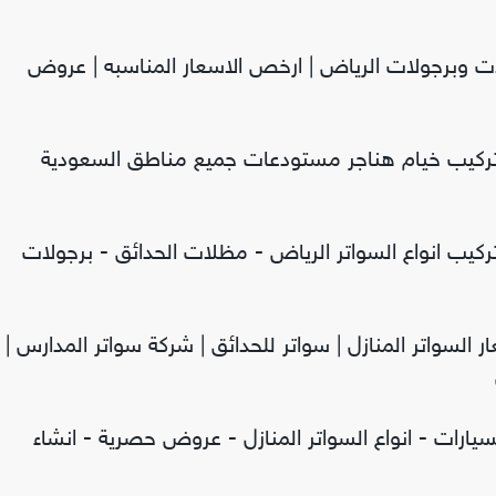
ات وبرجولات الرياض | ارخص الاسعار المناسبه | عروض
تركيب خيام هناجر مستودعات جميع مناطق السعودية
كيب انواع السواتر الرياض - مظلات الحدائق - برجولات
ار السواتر المنازل | سواتر للحدائق | شركة سواتر المدارس |
يارات - انواع السواتر المنازل - عروض حصرية - انشاء