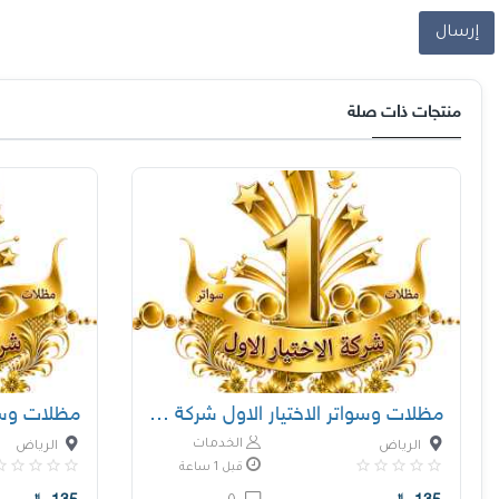
إرسال
منتجات ذات صلة
مظلات وسواتر الاختيار الاول شركة سواتر ومظلات
الخدمات
الرياض
الرياض
قبل 1 ساعة