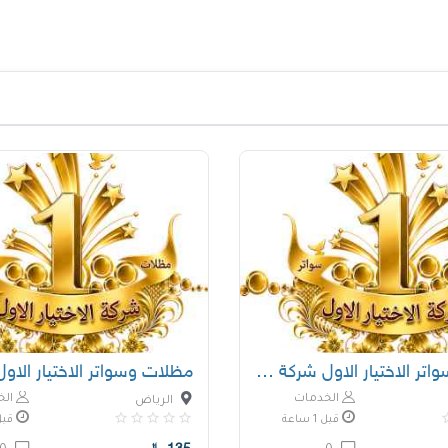
مظلات وسواتر الاختيار الاول شركة سواتر ومظلات
الخدمات
الخ
الرياض
قبل 1 ساعة
قبل 1 س