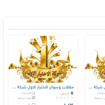
مظلات وسواتر الاختيار الاول شركة سواتر ومظلات
مظلات وسواتر الاختيار الاول شركة سواتر ومظلات
دمات
الخدمات
الرياض
اعة
قبل 1 ساعة