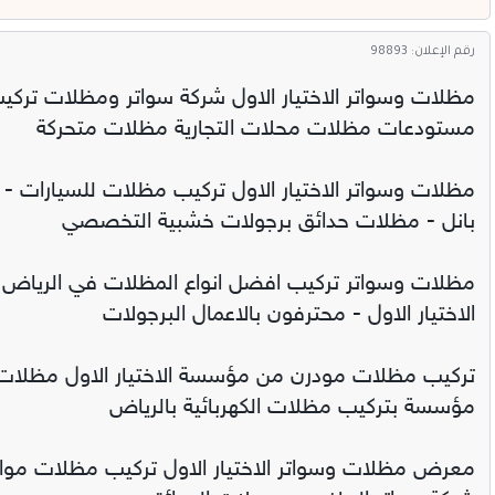
رقم الإعلان: 98893
مظلات وسواتر الاختيار الاول شركة سواتر ومظلات تركي
مستودعات مظلات محلات التجارية مظلات متحركة
مظلات وسواتر الاختيار الاول تركيب مظلات للسيارات -
بانل - مظلات حدائق برجولات خشبية التخصصي
مظلات وسواتر تركيب افضل انواع المظلات في الرياض 
الاختيار الاول - محترفون بالاعمال البرجولات
تركيب مظلات مودرن من مؤسسة الاختيار الاول مظلات س
مؤسسة بتركيب مظلات الكهربائية بالرياض