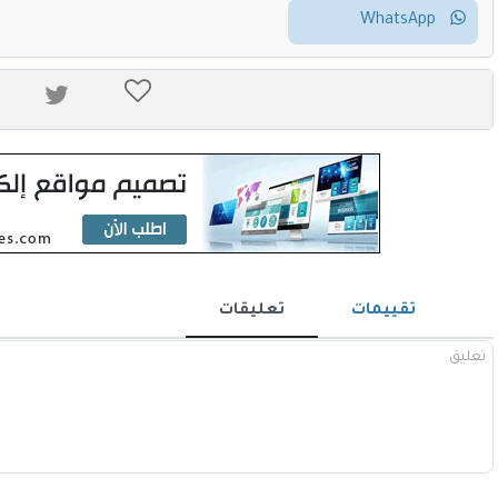
WhatsApp
تقييمات
تعليقات