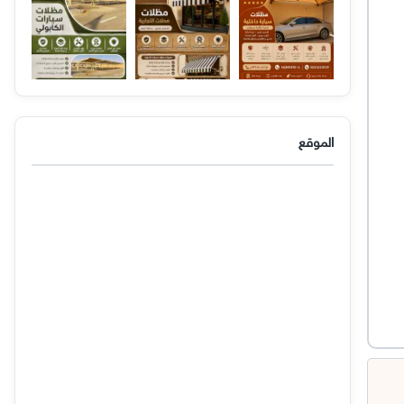
الموقع