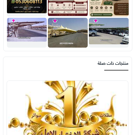
منتجات ذات صلة