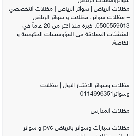
سواترومظلات الرياض
مظلات الرياض | سواتر الرياض | مظلات التخصصي
– مظلات سواتر، مظلات و سواتر الرياض
0500559613. خبرة منذ اكثر من 20 عاماً في
المنشئات العملاقة في المؤوسسات الحكومية و
الخاصة.
مظلات وسواتر الاختيار الاول | مظلات
وسواتر0114996351
مظلات المدارس
مظلات سيارات وسواتر بالرياض pvc و سواتر