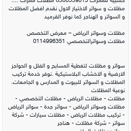
خشبية للممرات 0500559613 مظلات ممرات ....
مظلات و سواتر الاختيار الاول نقدم افضل المظلات
و السواتر و الهناجر كما نوفر القرميد
مظلات وسواتر الرياض – معرض التخصص
مظلات وسواترالتخصصي 0114996351
سواتر و مظلات لتغطية المسابح و الفلل و الحواجز
الارضية و الاخشاب البلاستيكية .نوفر خدمة تركيب
المظلات و السواتر للبيوت و المدارس و الجامعات.
نوعية المظلات
مظلات - مظلات الرياض - مظلات التخصصي -
مظلات وسواتر الرياض - سواتر جدة - سواتر الرياض
- تركيب مظلات الرياض - مظلات سيارات - شركة
سواتر - شركة مظلات - هناجر