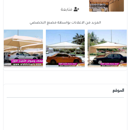
متابعة
المزيد من الاعلانات بواسطة مصنع التخصصي
الموقع