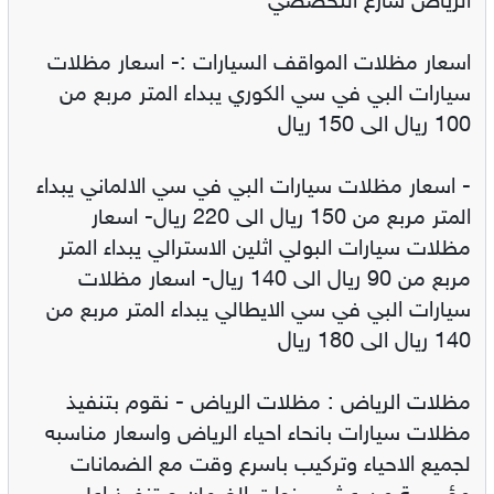
الرياض شارع التخصصي
اسعار مظلات المواقف السيارات :- اسعار مظلات
سيارات البي في سي الكوري يبداء المتر مربع من
100 ريال الى 150 ريال
- اسعار مظلات سيارات البي في سي الالماني يبداء
المتر مربع من 150 ريال الى 220 ريال- اسعار
مظلات سيارات البولي اثلين الاسترالي يبداء المتر
مربع من 90 ريال الى 140 ريال- اسعار مظلات
سيارات البي في سي الايطالي يبداء المتر مربع من
140 ريال الى 180 ريال
مظلات الرياض : مظلات الرياض - نقوم بتنفيذ
مظلات سيارات بانحاء احياء الرياض واسعار مناسبه
لجميع الاحياء وتركيب باسرع وقت مع الضمانات