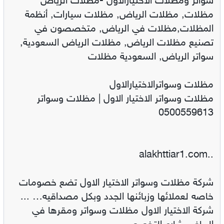
سواتر ومظلات الاختيارالاول -مظلات الرياض
مظلات, مظلات الرياض, مظلات سيارات, أنظمة
المظلات,مظلات في الرياض, متخصصون في
تصنيع مظلات الرياض, مظلات الرياض السعودية,
سواتر الرياض, السعودية مظلات
مظلات وسواترالاختيارالاول
مظلات وسواتر الاختيار الاول | مظلات وسواتر
0500559613
..alakhttiar1.com
شركة مظلات وسواتر الاختيار الاول تضع خصومات
خاصه لعملائها وزبائنها الجدد وبكل مصداقيه… ...
شركة الاختيار الاول مظلات وسواتر ومقرها في