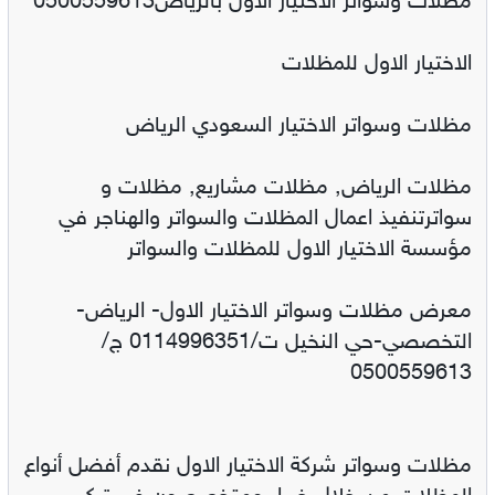
مظلات وسواتر الاختيار الاول بالرياض0500559613
الاختيار الاول للمظلات
مظلات وسواتر الاختيار السعودي الرياض
مظلات الرياض, مظلات مشاريع, مظلات و
سواترتنفيذ اعمال المظلات والسواتر والهناجر في
مؤسسة الاختيار الاول للمظلات والسواتر
معرض مظلات وسواتر الاختيار الاول- الرياض-
التخصصي-حي النخيل ت/0114996351 ج/
0500559613
مظلات وسواتر شركة الاختيار الاول نقدم أفضل أنواع