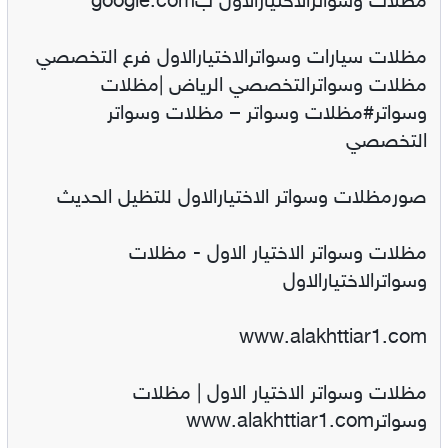
مظلات وسواترالاختيارالاول بgoogle.com
مظلات سيارات وسواترالاختيارالاول فرع التخصصي
مظلات وسواترالتخصصي الرياض |مظلات
وسواتر#مظلات وسواتر – مظلات وسواتر
التخصصي
صورمظلات وسواتر الاختيارالاول للتظيل الحديث
مظلات وسواتر الاختيار الاول - مظلات
وسواترالاختيارالاول
www.alakhttiar1.com
مظلات وسواتر الاختيار الاول | مظلات
وسواترwww.alakhttiar1.com