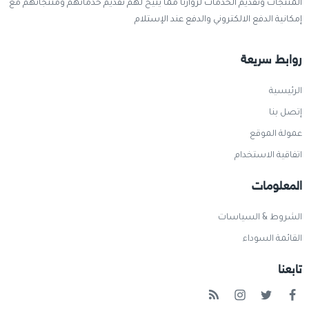
المنتجات وتقديم الخدمات لزوارنا مما يتيح لهم تقديم خدماتهم ومنتجاتهم مع
إمكانية الدفع الالكتروني والدفع عند الإستلام
روابط سريعة
الرئيسية
إتصل بنا
عمولة الموقع
اتفاقية الاستخدام
المعلومات
الشروط & السياسات
القائمة السوداء
تابعنا