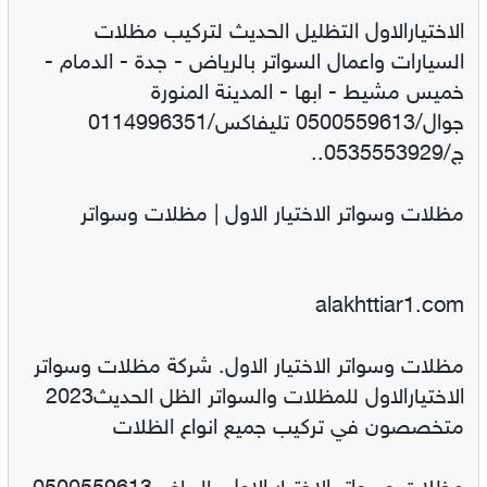
الاختيارالاول التظليل الحديث لتركيب مظلات
السيارات واعمال السواتر بالرياض - جدة - الدمام -
خميس مشيط - ابها - المدينة المنورة
جوال/0500559613 تليفاكس/0114996351
ج/0535553929..
مظلات وسواتر الاختيار الاول | مظلات وسواتر
alakhttiar1.com
مظلات وسواتر الاختيار الاول. شركة مظلات وسواتر
الاختيارالاول للمظلات والسواتر الظل الحديث2023
متخصصون في تركيب جميع انواع الظلات