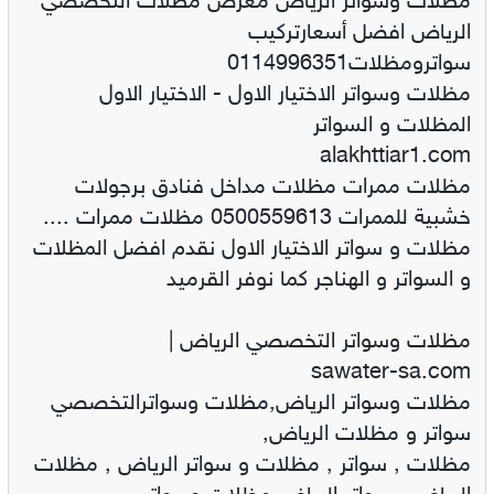
مظلات وسواتر الرياض معرض مظلات التخصصي
الرياض افضل أسعارتركيب
سواترومظلات0114996351
مظلات وسواتر الاختيار الاول - الاختيار الاول
المظلات و السواتر
alakhttiar1.com
مظلات ممرات مظلات مداخل فنادق برجولات
خشبية للممرات 0500559613 مظلات ممرات ....
مظلات و سواتر الاختيار الاول نقدم افضل المظلات
و السواتر و الهناجر كما نوفر القرميد
مظلات وسواتر التخصصي الرياض |
sawater-sa.com
مظلات وسواتر الرياض,مظلات وسواترالتخصصي
سواتر و مظلات الرياض,
مظلات , سواتر , مظلات و سواتر الرياض , مظلات