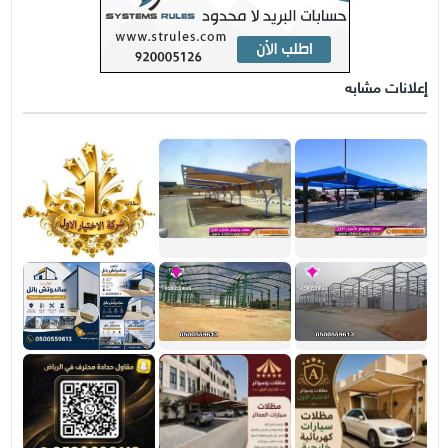
إعلانات مشابه