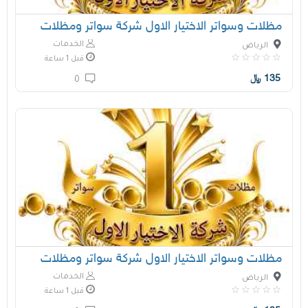
مظلات وسواتر الاختيار الاول شركة سواتر ومظلات
الخدمات
الرياض
قبل 1 ساعة
135
﷼
0
مظلات وسواتر الاختيار الاول شركة سواتر ومظلات
الخدمات
الرياض
قبل 1 ساعة