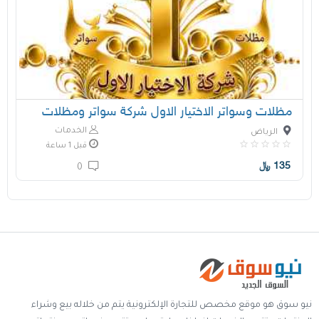
مظلات وسواتر الاختيار الاول شركة سواتر ومظلات
الخدمات
الرياض
قبل 1 ساعة
135
﷼
0
نيو سوق هو موقع مخصص للتجارة الإلكترونية يتم من خلاله بيع وشراء