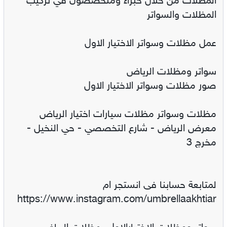
المظلات من خلال خبراء ومتخصصون في تركيب
المظلات والسواتر
عمل مظلات وسواتر الاختيار الاول
سواتر ومظلات الرياض
صور مظلات وسواتر الاختيار الاول
مظلات وسواتر مظلات سيارات اختيار الرياض
معرض الرياض - شارع التخصصي - حي النخيل -
مخرج 3
https://www.instagram.com/umbrellaakhtiar