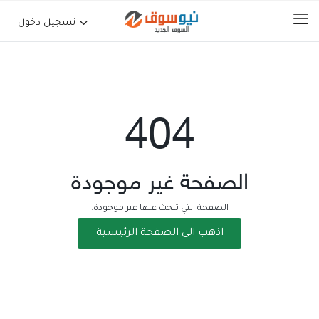
تسجيل دخول
الرئيسية
404
حراج السيارات
جوالات أجهزة لوحية
الصفحة غير موجودة
إلكترونيات
الصفحة التي تبحث عنها غير موجودة.
اذهب الى الصفحة الرئيسية
عقارات
أثاث وديكورات