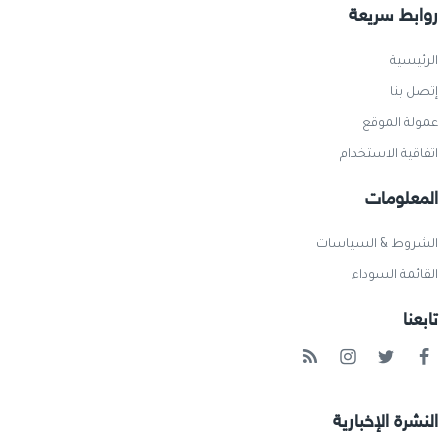
روابط سريعة
الرئيسية
إتصل بنا
عمولة الموقع
اتفاقية الاستخدام
المعلومات
الشروط & السياسات
القائمة السوداء
تابعنا
النشرة الإخبارية