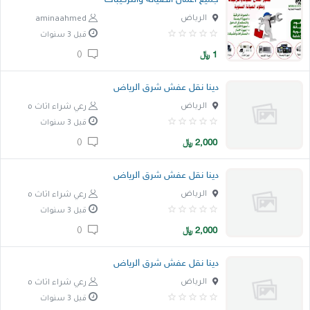
الرياض
aminaahmed
قبل 3 سنوات
1
﷼
0
دينا نقل عفش شرق الرياض
الرياض
رعي شراء اثاث مستعمل
قبل 3 سنوات
2,000
﷼
0
دينا نقل عفش شرق الرياض
الرياض
رعي شراء اثاث مستعمل
قبل 3 سنوات
2,000
﷼
0
دينا نقل عفش شرق الرياض
الرياض
رعي شراء اثاث مستعمل
قبل 3 سنوات