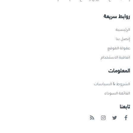
روابط سريعة
الرئيسية
إتصل بنا
عمولة الموقع
اتفاقية الاستخدام
المعلومات
الشروط & السياسات
القائمة السوداء
تابعنا