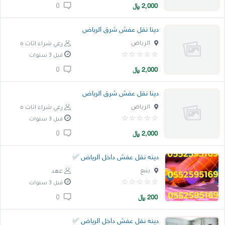
2,000
﷼
0
دينا نقل عفش شرق الرياض
الرياض
رعي شراء اثاث مستعمل
قبل 3 سنوات
2,000
﷼
0
دينا نقل عفش شرق الرياض
الرياض
رعي شراء اثاث مستعمل
قبل 3 سنوات
2,000
﷼
0
دينه نقل عفش داخل الرياض ✅
ينبع
عهد
قبل 3 سنوات
200
﷼
0
دينه نقل عفش داخل الرياض ✅