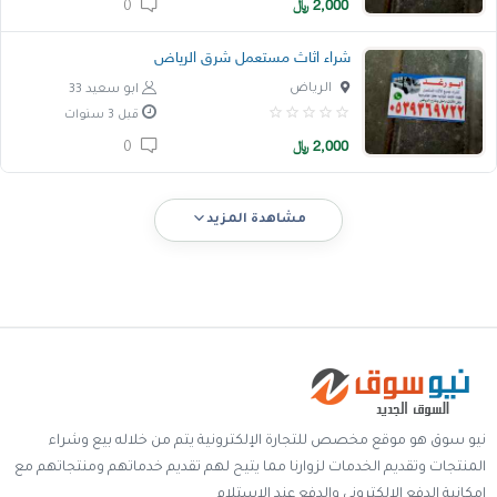
2,000
﷼
0
شراء اثاث مستعمل شرق الرياض
الرياض
ابو سعيد 33
قبل 3 سنوات
2,000
﷼
0
مشاهدة المزيد
نيو سوق هو موقع مخصص للتجارة الإلكترونية يتم من خلاله بيع وشراء
المنتجات وتقديم الخدمات لزوارنا مما يتيح لهم تقديم خدماتهم ومنتجاتهم مع
إمكانية الدفع الالكتروني والدفع عند الإستلام