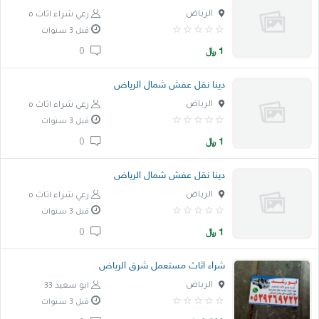
الرياض
رعي شراء اثاث مستعمل
قبل 3 سنوات
1
﷼
0
دينا نقل عفش شمال الرياض
الرياض
رعي شراء اثاث مستعمل
قبل 3 سنوات
1
﷼
0
دينا نقل عفش شمال الرياض
الرياض
رعي شراء اثاث مستعمل
قبل 3 سنوات
1
﷼
0
شراء اثاث مستعمل شرق الرياض
الرياض
ابو سعيد 33
قبل 3 سنوات