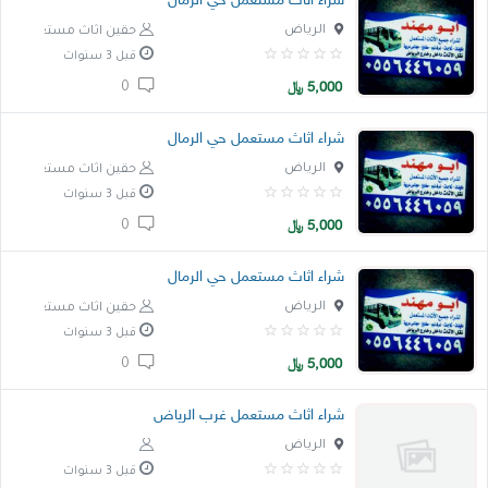
شراء اثاث مستعمل حي الرمال
الرياض
حقين اثاث مستعمل
قبل 3 سنوات
5,000
﷼
0
شراء اثاث مستعمل حي الرمال
الرياض
حقين اثاث مستعمل
قبل 3 سنوات
5,000
﷼
0
شراء اثاث مستعمل حي الرمال
الرياض
حقين اثاث مستعمل
قبل 3 سنوات
5,000
﷼
0
شراء اثاث مستعمل غرب الرياض
الرياض
قبل 3 سنوات