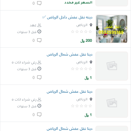
السعر غير محدد
0
دينه نقل عفش داخل الرياض ✅
الرياض
عهد
قبل 3 سنوات
200
﷼
0
دينا نقل عفش شمال الرياض
الرياض
رعي شراء اثاث مستعمل
قبل 3 سنوات
1
﷼
0
دينا نقل عفش شمال الرياض
الرياض
رعي شراء اثاث مستعمل
قبل 3 سنوات
1
﷼
0
دينا نقل عفش شمال الرياض