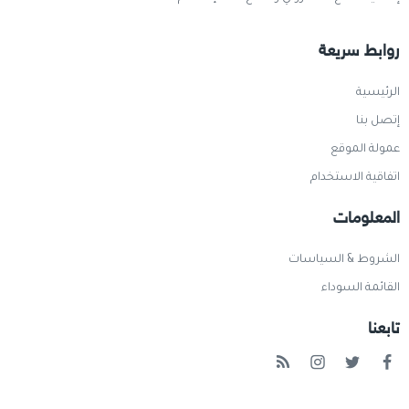
روابط سريعة
الرئيسية
إتصل بنا
عمولة الموقع
اتفاقية الاستخدام
المعلومات
الشروط & السياسات
القائمة السوداء
تابعنا