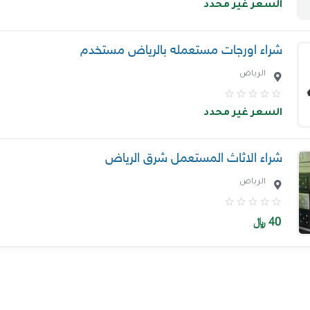
السعر غير محدد
شراء اورجات مستعمله بالرياض مستخدم
الرياض
السعر غير محدد
شراء الاثاث المستعمل شرق الرياض
الرياض
40
﷼