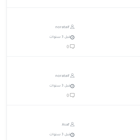
norataif
قبل 3 سنوات
0
norataif
قبل 3 سنوات
0
Asaf
قبل 3 سنوات