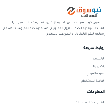
نيو سوق هو موقع مخصص للتجارة الإلكترونية يتم من خلاله بيع وشراء
المنتجات وتقديم الخدمات لزوارنا مما يتيح لهم تقديم خدماتهم ومنتجاتهم مع
إمكانية الدفع الالكتروني والدفع عند الإستلام
روابط سريعة
الرئيسية
إتصل بنا
عمولة الموقع
اتفاقية الاستخدام
المعلومات
الشروط & السياسات