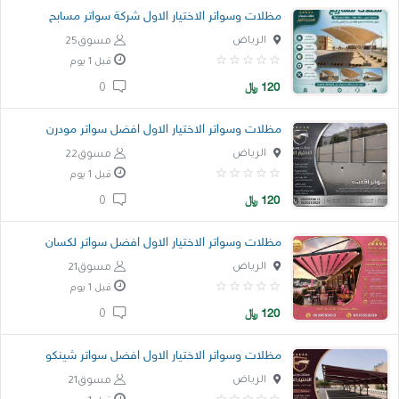
مظلات وسواتر الاختيار الاول شركة سواتر مسابح
الرياض
مسوق25
قبل 1 يوم
120
﷼
0
مظلات وسواتر الاختيار الاول افضل سواتر مودرن
الرياض
مسوق22
قبل 1 يوم
120
﷼
0
مظلات وسواتر الاختيار الاول افضل سواتر لكسان
الرياض
مسوق21
قبل 1 يوم
120
﷼
0
مظلات وسواتر الاختيار الاول افضل سواتر شينكو
الرياض
مسوق21