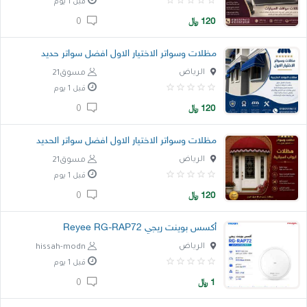
قبل 1 يوم
120
﷼
0
مظلات وسواتر الاختيار الاول افضل سواتر حديد
الرياض
مسوق21
قبل 1 يوم
120
﷼
0
مظلات وسواتر الاختيار الاول افضل سواتر الحديد
الرياض
مسوق21
قبل 1 يوم
120
﷼
0
أكسس بوينت ريجي Reyee RG-RAP72
الرياض
hissah-modn
قبل 1 يوم
1
﷼
0