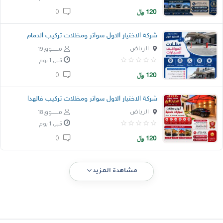
120
﷼
0
شركة الاختيار الاول سواتر ومظلات تركيب الدمام
الرياض
مسوق19
قبل 1 يوم
120
﷼
0
شركة الاختيار الاول سواتر ومظلات تركيب فالهدا
الرياض
مسوق18
قبل 1 يوم
120
﷼
0
مشاهدة المزيد