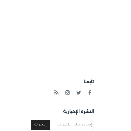
تابعنا
النشرة الإخبارية
إشتراك