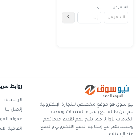
السعر من
إلى
روابط سري
الرئيسية
نيو سوق هو موقع مخصص للتجارة الإلكترونية
إتصل بنا
يتم من خلاله بيع وشراء المنتجات وتقديم
عمولة المو
الخدمات لزوارنا مما يتيح لهم تقديم خدماتهم
ومنتجاتهم مع إمكانية الدفع الالكتروني والدفع
اتفاقية الا
عند الإستلام