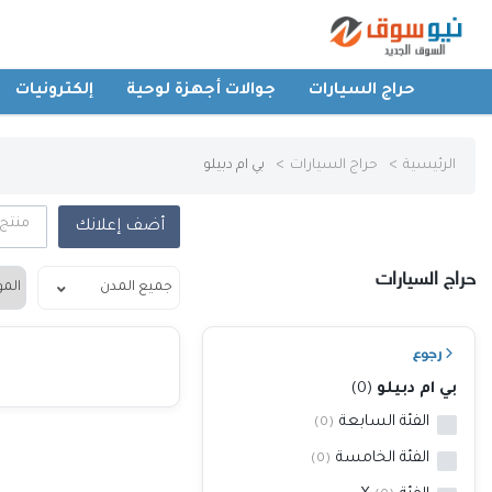
حراج السيارات
جوالات أجهزة لوحية
إلكترونيات
الرئيسية
الرئيسية
حراج السيارات
بي ام دبيلو
حراج السيارات
منتج
أضف إعلانك
جوالات أجهزة لوحية
حراج السيارات
إلكترونيات
رجوع
عقارات
بي ام دبيلو
(0)
الفئة السابعة
(0)
أثاث وديكورات
الفئة الخامسة
(0)