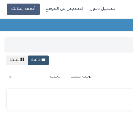
تسجيل دخول
التسجيل في الموقع
أضف إعلانك
قائمة
شبكة
ترتيب حسب:
الأحدث