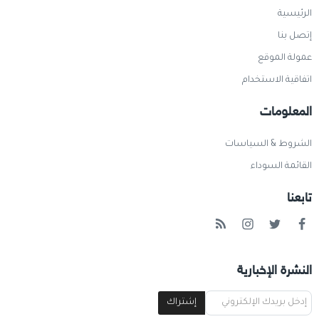
الرئيسية
إتصل بنا
عمولة الموقع
اتفاقية الاستخدام
المعلومات
الشروط & السياسات
القائمة السوداء
تابعنا
النشرة الإخبارية
إشتراك