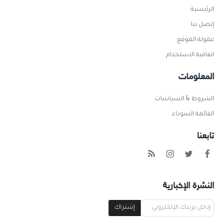
الرئيسية
إتصل بنا
عمولة الموقع
اتفاقية الاستخدام
المعلومات
الشروط & السياسات
القائمة السوداء
تابعنا
النشرة الإخبارية
إشتراك