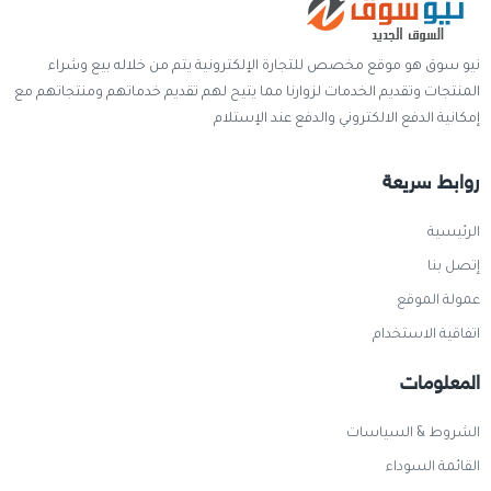
نيو سوق هو موقع مخصص للتجارة الإلكترونية يتم من خلاله بيع وشراء
المنتجات وتقديم الخدمات لزوارنا مما يتيح لهم تقديم خدماتهم ومنتجاتهم مع
إمكانية الدفع الالكتروني والدفع عند الإستلام
روابط سريعة
الرئيسية
إتصل بنا
عمولة الموقع
اتفاقية الاستخدام
المعلومات
الشروط & السياسات
القائمة السوداء