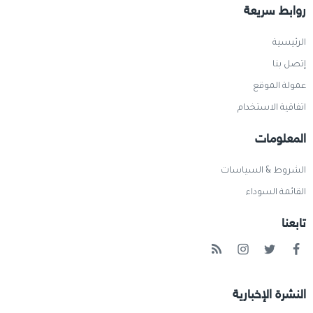
روابط سريعة
الرئيسية
إتصل بنا
عمولة الموقع
اتفاقية الاستخدام
المعلومات
الشروط & السياسات
القائمة السوداء
تابعنا
النشرة الإخبارية