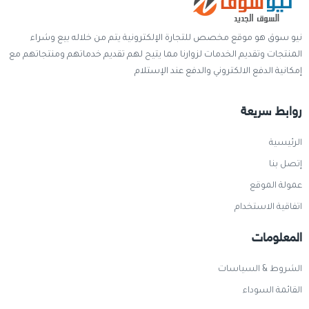
نيو سوق هو موقع مخصص للتجارة الإلكترونية يتم من خلاله بيع وشراء
المنتجات وتقديم الخدمات لزوارنا مما يتيح لهم تقديم خدماتهم ومنتجاتهم مع
إمكانية الدفع الالكتروني والدفع عند الإستلام
روابط سريعة
الرئيسية
إتصل بنا
عمولة الموقع
اتفاقية الاستخدام
المعلومات
الشروط & السياسات
القائمة السوداء