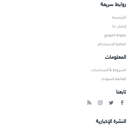
روابط سريعة
الرئيسية
إتصل بنا
عمولة الموقع
اتفاقية الاستخدام
المعلومات
الشروط & السياسات
القائمة السوداء
تابعنا
النشرة الإخبارية