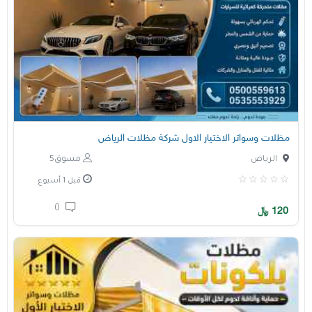
مظلات وسواتر الاختيار الاول شركة مظلات الرياض
الرياض
مسوق5
قبل 1 أسبوع
0
120
﷼