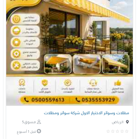
مظلات وسواتر الاختيار الاول شركة سواتر ومظلات
الرياض
مسوق5
قبل 1 أسبوع