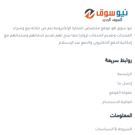
نيو سوق هو موقع مخصص للتجارة الإلكترونية يتم من خلاله بيع وشراء
المنتجات وتقديم الخدمات لزوارنا مما يتيح لهم تقديم خدماتهم ومنتجاتهم مع
إمكانية الدفع الالكتروني والدفع عند الإستلام
روابط سريعة
الرئيسية
إتصل بنا
عمولة الموقع
اتفاقية الاستخدام
المعلومات
الشروط & السياسات