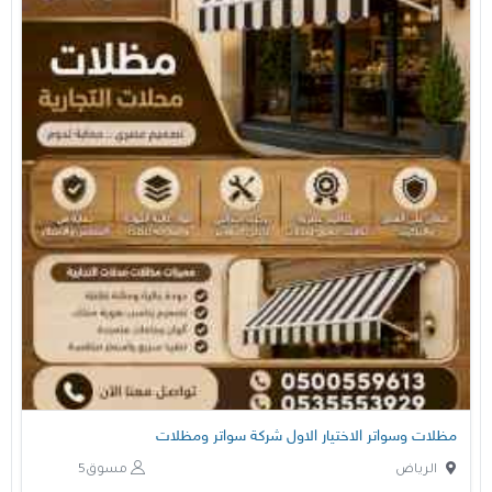
مظلات وسواتر الاختيار الاول شركة سواتر ومظلات
الرياض
مسوق5