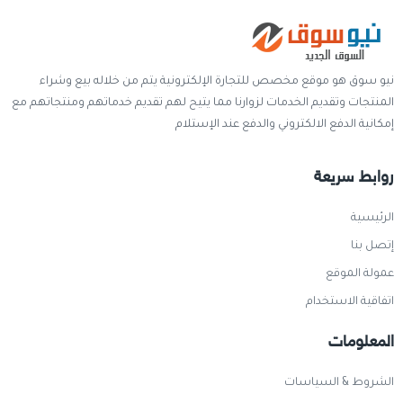
نيو سوق هو موقع مخصص للتجارة الإلكترونية يتم من خلاله بيع وشراء
المنتجات وتقديم الخدمات لزوارنا مما يتيح لهم تقديم خدماتهم ومنتجاتهم مع
إمكانية الدفع الالكتروني والدفع عند الإستلام
روابط سريعة
الرئيسية
إتصل بنا
عمولة الموقع
اتفاقية الاستخدام
المعلومات
الشروط & السياسات