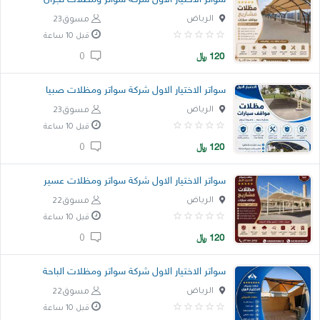
خدمات
الرياض
مسوق23
قبل 10 ساعة
120
﷼
0
المدونة
إتصل بنا
سواتر الاختيار الاول شركة سواتر ومظلات صبيا
الرياض
مسوق23
اتفاقية الاستخدام
قبل 10 ساعة
الشروط & السياسات
120
﷼
0
تسجيل دخول
سواتر الاختيار الاول شركة سواتر ومظلات عسير
التسجيل في الموقع
الرياض
مسوق22
قبل 10 ساعة
120
﷼
0
سواتر الاختيار الاول شركة سواتر ومظلات الباحة
الرياض
مسوق22
قبل 10 ساعة