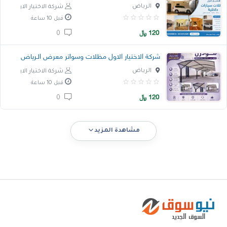
الرياض
شركة الاختيار الاول
قبل 10 ساعة
120
﷼
0
شركة الاختيار الاول مظلات وسواتر معرض الـرياض
الرياض
شركة الاختيار الاول
قبل 10 ساعة
120
﷼
0
مشاهدة المزيد