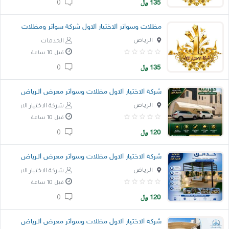
135
﷼
0
مظلات وسواتر الاختيار الاول شركة سواتر ومظلات
الرياض
الخدمات
قبل 10 ساعة
135
﷼
0
شركة الاختيار الاول مظلات وسواتر معرض الـرياض
الرياض
شركة الاختيار الاول
قبل 10 ساعة
120
﷼
0
شركة الاختيار الاول مظلات وسواتر معرض الـرياض
الرياض
شركة الاختيار الاول
قبل 10 ساعة
120
﷼
0
شركة الاختيار الاول مظلات وسواتر معرض الـرياض