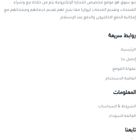
نيو سوق هو موقع مخصص للتجارة الإلكترونية يتم من خلاله بيع وشراء
المنتجات وتقديم الخدمات لزوارنا مما يتيح لهم تقديم خدماتهم ومنتجاتهم مع
إمكانية الدفع الالكتروني والدفع عند الإستلام
روابط سريعة
الرئيسية
إتصل بنا
عمولة الموقع
اتفاقية الاستخدام
المعلومات
الشروط & السياسات
القائمة السوداء
تابعنا