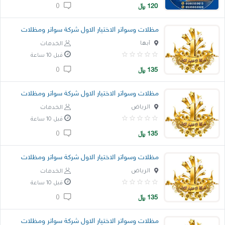
120
﷼
0
مظلات وسواتر الاختيار الاول شركة سواتر ومظلات
أبها
الخدمات
قبل 10 ساعة
135
﷼
0
مظلات وسواتر الاختيار الاول شركة سواتر ومظلات
الرياض
الخدمات
قبل 10 ساعة
135
﷼
0
مظلات وسواتر الاختيار الاول شركة سواتر ومظلات
الرياض
الخدمات
قبل 10 ساعة
135
﷼
0
مظلات وسواتر الاختيار الاول شركة سواتر ومظلات