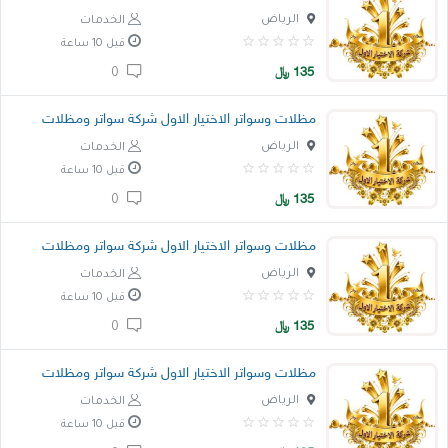
الرياض
الخدمات
قبل 10 ساعة
135
﷼
0
مظلات وسواتر الاختيار الاول شركة سواتر ومظلات
الرياض
الخدمات
قبل 10 ساعة
135
﷼
0
مظلات وسواتر الاختيار الاول شركة سواتر ومظلات
الرياض
الخدمات
قبل 10 ساعة
135
﷼
0
مظلات وسواتر الاختيار الاول شركة سواتر ومظلات
الرياض
الخدمات
قبل 10 ساعة