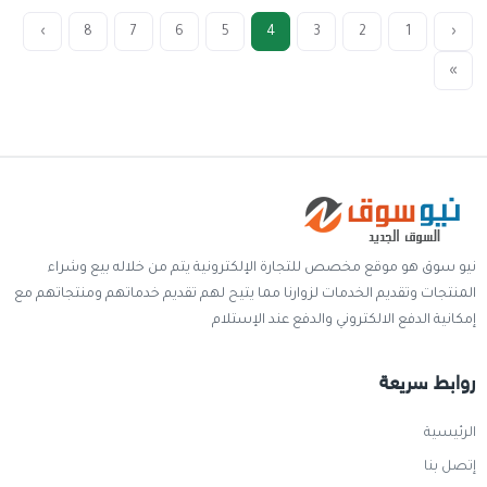
›
8
7
6
5
4
3
2
1
‹
»
نيو سوق هو موقع مخصص للتجارة الإلكترونية يتم من خلاله بيع وشراء
المنتجات وتقديم الخدمات لزوارنا مما يتيح لهم تقديم خدماتهم ومنتجاتهم مع
إمكانية الدفع الالكتروني والدفع عند الإستلام
روابط سريعة
الرئيسية
إتصل بنا