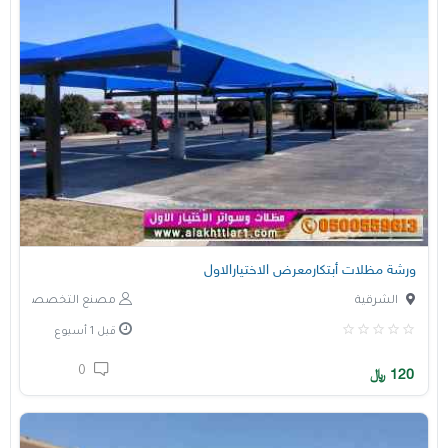
ورشة مظلات أبتكارمعرض الاختيارالاول
الشرقية
مصنع التخصصي
قبل 1 أسبوع
0
120
﷼