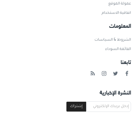
عمولة الموقع
اتفاقية الاستخدام
المعلومات
الشروط & السياسات
القائمة السوداء
تابعنا
النشرة الإخبارية
إشتراك