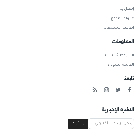
إتصل بنا
عمولة الموقع
اتفاقية الاستخدام
المعلومات
الشروط & السياسات
القائمة السوداء
تابعنا
النشرة الإخبارية
إشتراك