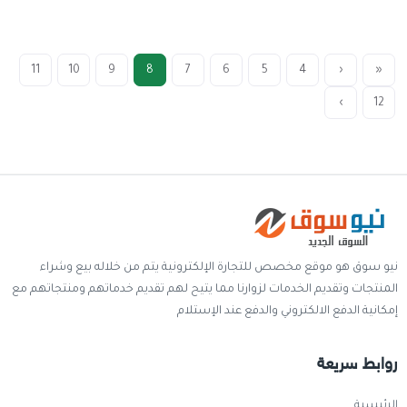
11
10
9
8
7
6
5
4
‹
«
›
12
نيو سوق هو موقع مخصص للتجارة الإلكترونية يتم من خلاله بيع وشراء
المنتجات وتقديم الخدمات لزوارنا مما يتيح لهم تقديم خدماتهم ومنتجاتهم مع
إمكانية الدفع الالكتروني والدفع عند الإستلام
روابط سريعة
الرئيسية