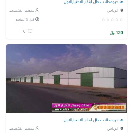
هناجرومظلات ظل ابتكار الاختيارالاول
الرياض
مصنع التخصصي
قبل 3 أسابيع
0
120
﷼
هناجرومظلات ظل ابتكار الاختيارالاول
الرياض
مصنع التخصصي