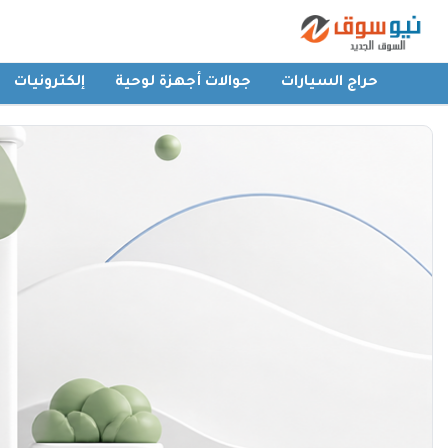
حراج السيارات
جوالات أجهزة لوحية
إلكترونيات
الرئيسية
حراج السيارات
جوالات أجهزة لوحية
إلكترونيات
عقارات
أثاث وديكورات