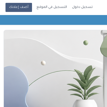
تسجيل دخول
التسجيل في الموقع
أضف إعلانك