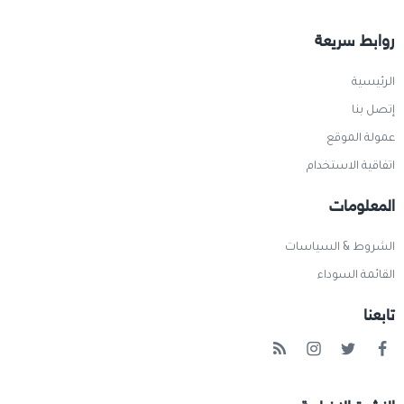
روابط سريعة
الرئيسية
إتصل بنا
عمولة الموقع
اتفاقية الاستخدام
المعلومات
الشروط & السياسات
القائمة السوداء
تابعنا