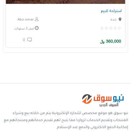
استراحة للبيع
جدة
Abo omar
قبل 3 سنوات
0
360,000
﷼
نيو سوق هو موقع مخصص للتجارة الإلكترونية يتم من خلاله بيع وشراء
المنتجات وتقديم الخدمات لزوارنا مما يتيح لهم تقديم خدماتهم ومنتجاتهم مع
إمكانية الدفع الالكتروني والدفع عند الإستلام