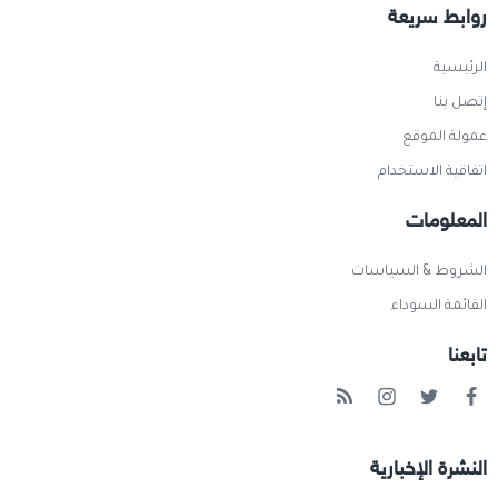
روابط سريعة
الرئيسية
إتصل بنا
عمولة الموقع
اتفاقية الاستخدام
المعلومات
الشروط & السياسات
القائمة السوداء
تابعنا
النشرة الإخبارية