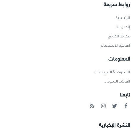
روابط سريعة
الرئيسية
إتصل بنا
عمولة الموقع
اتفاقية الاستخدام
المعلومات
الشروط & السياسات
القائمة السوداء
تابعنا
النشرة الإخبارية