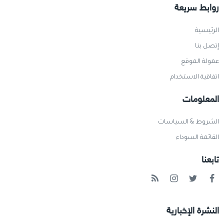
روابط سريعة
الرئيسية
إتصل بنا
عمولة الموقع
اتفاقية الاستخدام
المعلومات
الشروط & السياسات
القائمة السوداء
تابعنا
النشرة الإخبارية