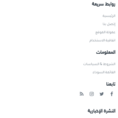
روابط سريعة
الرئيسية
إتصل بنا
عمولة الموقع
اتفاقية الاستخدام
المعلومات
الشروط & السياسات
القائمة السوداء
تابعنا
النشرة الإخبارية