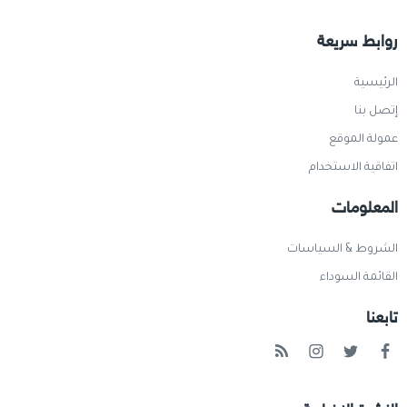
روابط سريعة
الرئيسية
إتصل بنا
عمولة الموقع
اتفاقية الاستخدام
المعلومات
الشروط & السياسات
القائمة السوداء
تابعنا