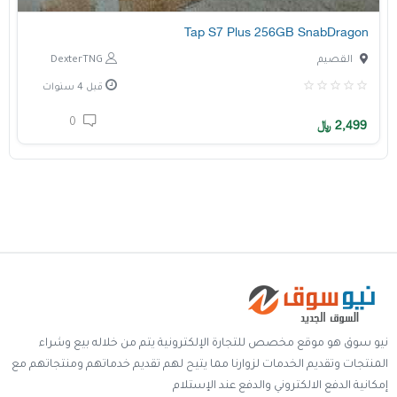
Tap S7 Plus 256GB SnabDragon
القصيم
DexterTNG
قبل 4 سنوات
0
2,499
﷼
نيو سوق هو موقع مخصص للتجارة الإلكترونية يتم من خلاله بيع وشراء
المنتجات وتقديم الخدمات لزوارنا مما يتيح لهم تقديم خدماتهم ومنتجاتهم مع
إمكانية الدفع الالكتروني والدفع عند الإستلام