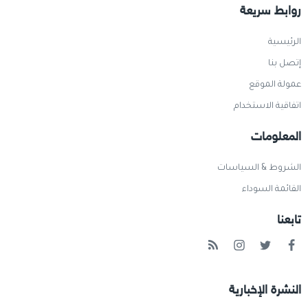
روابط سريعة
الرئيسية
إتصل بنا
عمولة الموقع
اتفاقية الاستخدام
المعلومات
الشروط & السياسات
القائمة السوداء
تابعنا
النشرة الإخبارية