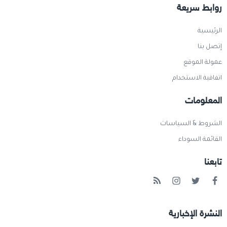
روابط سريعة
الرئيسية
إتصل بنا
عمولة الموقع
اتفاقية الاستخدام
المعلومات
الشروط & السياسات
القائمة السوداء
تابعنا
النشرة الإخبارية