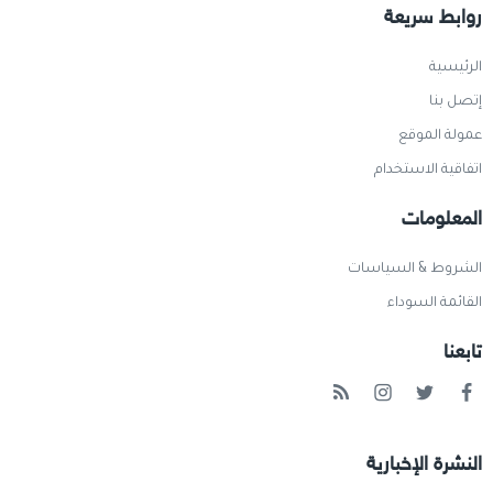
روابط سريعة
الرئيسية
إتصل بنا
عمولة الموقع
اتفاقية الاستخدام
المعلومات
الشروط & السياسات
القائمة السوداء
تابعنا
النشرة الإخبارية