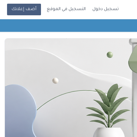
تسجيل دخول
التسجيل في الموقع
أضف إعلانك