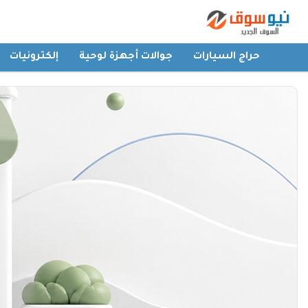
حراج السيارات
جوالات أجهزة لوحية
إلكترونيات
الرئيسية
حراج السيارات
جوالات أجهزة لوحية
إلكترونيات
عقارات
أثاث وديكورات