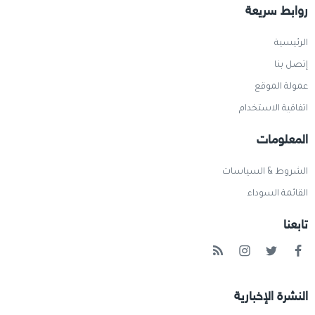
روابط سريعة
الرئيسية
إتصل بنا
عمولة الموقع
اتفاقية الاستخدام
المعلومات
الشروط & السياسات
القائمة السوداء
تابعنا
النشرة الإخبارية