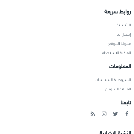
روابط سريعة
الرئيسية
إتصل بنا
عمولة الموقع
اتفاقية الاستخدام
المعلومات
الشروط & السياسات
القائمة السوداء
تابعنا
النشرة الإخبارية