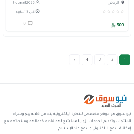
الرياض
hotmail2026
قبل 3 أسابيع
0
500
﷼
›
4
3
2
1
نيو سوق هو موقع مخصص للتجارة الإلكترونية يتم من خلاله بيع وشراء
المنتجات وتقديم الخدمات لزوارنا مما يتيح لهم تقديم خدماتهم ومنتجاتهم مع
إمكانية الدفع الالكتروني والدفع عند الإستلام