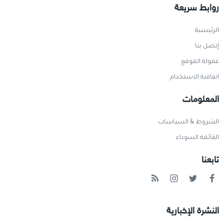
روابط سريعة
الرئيسية
إتصل بنا
عمولة الموقع
اتفاقية الاستخدام
المعلومات
الشروط & السياسات
القائمة السوداء
تابعنا
النشرة الإخبارية