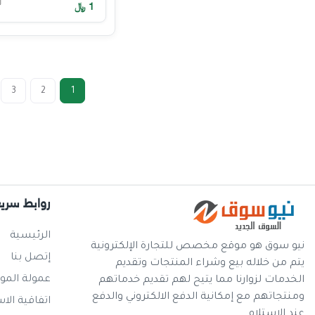
1
﷼
3
2
1
روابط سري
الرئيسية
نيو سوق هو موقع مخصص للتجارة الإلكترونية
إتصل بنا
يتم من خلاله بيع وشراء المنتجات وتقديم
عمولة المو
الخدمات لزوارنا مما يتيح لهم تقديم خدماتهم
ومنتجاتهم مع إمكانية الدفع الالكتروني والدفع
اتفاقية الا
عند الإستلام