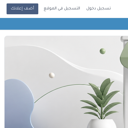
تسجيل دخول
التسجيل في الموقع
أضف إعلانك