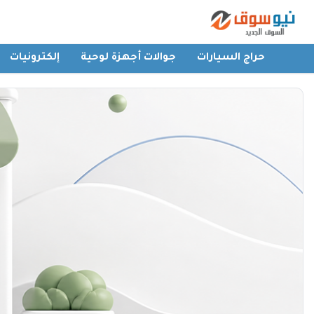
حراج السيارات
جوالات أجهزة لوحية
إلكترونيات
الرئيسية
حراج السيارات
جوالات أجهزة لوحية
إلكترونيات
عقارات
أثاث وديكورات