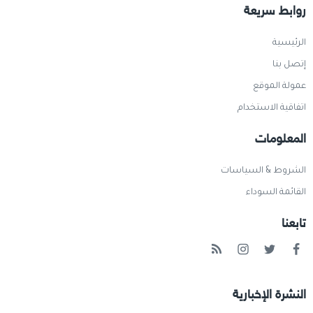
روابط سريعة
الرئيسية
إتصل بنا
عمولة الموقع
اتفاقية الاستخدام
المعلومات
الشروط & السياسات
القائمة السوداء
تابعنا
النشرة الإخبارية