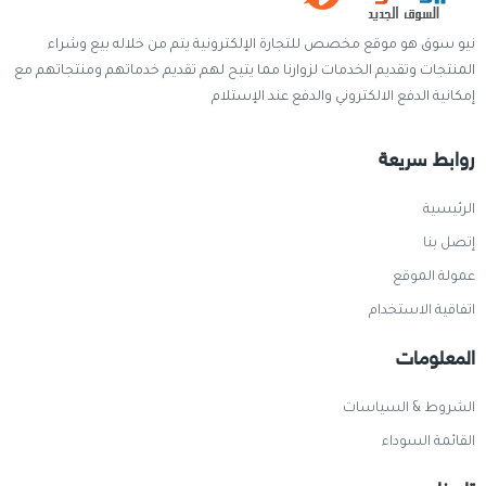
نيو سوق هو موقع مخصص للتجارة الإلكترونية يتم من خلاله بيع وشراء
المنتجات وتقديم الخدمات لزوارنا مما يتيح لهم تقديم خدماتهم ومنتجاتهم مع
إمكانية الدفع الالكتروني والدفع عند الإستلام
روابط سريعة
الرئيسية
إتصل بنا
عمولة الموقع
اتفاقية الاستخدام
المعلومات
الشروط & السياسات
القائمة السوداء