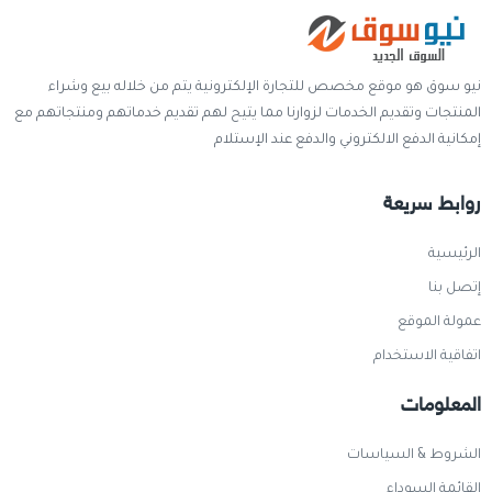
نيو سوق هو موقع مخصص للتجارة الإلكترونية يتم من خلاله بيع وشراء
المنتجات وتقديم الخدمات لزوارنا مما يتيح لهم تقديم خدماتهم ومنتجاتهم مع
إمكانية الدفع الالكتروني والدفع عند الإستلام
روابط سريعة
الرئيسية
إتصل بنا
عمولة الموقع
اتفاقية الاستخدام
المعلومات
الشروط & السياسات
القائمة السوداء